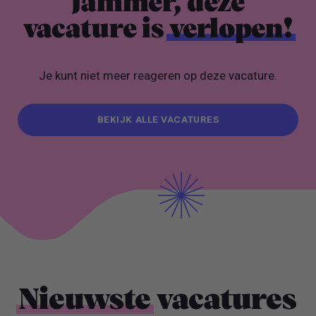
Jammer, deze
vacature is
verlopen!
Je kunt niet meer reageren op deze vacature.
BEKIJK ALLE VACATURES
BEKIJK ALLE VACATURES
Nieuwste
vacatures