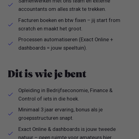
Samenwerken met ons team en externe
accountants om alles strak te trekken.
Facturen boeken en btw fixen – jij start from
scratch en maakt het groot.
Processen automatiseren (Exact Online +
dashboards = jouw speeltuin).
Dit is wie je bent
Opleiding in Bedrijfseconomie, Finance &
Control of iets in die hoek.
Minimaal 3 jaar ervaring, bonus als je
groepsstructuren snapt.
Exact Online & dashboards is jouw tweede
natuur – geen ruimte voor amateurs hier.