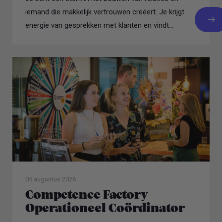
iemand die makkelijk vertrouwen creëert. Je krijgt
energie van gesprekken met klanten en vindt...
05 augustus 2026
Competence Factory
Operationeel Coördinator