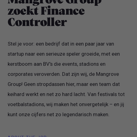
Mangrove Group
zoekt Finance
Controller
Stel je voor: een bedrijf dat in een paar jaar van
startup naar een serieuze speler groeide, met een
kerstboom aan BV’s die events, stadions en
corporates veroverden. Dat zijn wij, de Mangrove
Group! Geen stropdassen hier, maar een team dat
keihard werkt en net zo hard lacht. Van festivals tot
voetbalstadions, wij maken het onvergetelijk – en jij
kunt onze cijfers net zo legendarisch maken.