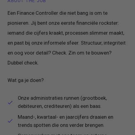
ABOUT THE JOB
Een Finance Controller die niet bang is om te
pionieren. Jij bent onze eerste financiële rockster:
iemand die cijfers kraakt, processen slimmer maakt,
en past bij onze informele sfeer. Structuur, integriteit
en oog voor detail? Check. Zin om te bouwen?
Dubbel check.
Wat ga je doen?
Onze administraties runnen (grootboek,
debiteuren, crediteuren) als een baas.
Maand-, kwartaal- en jaarcijfers draaien en
trends spotten die ons verder brengen.