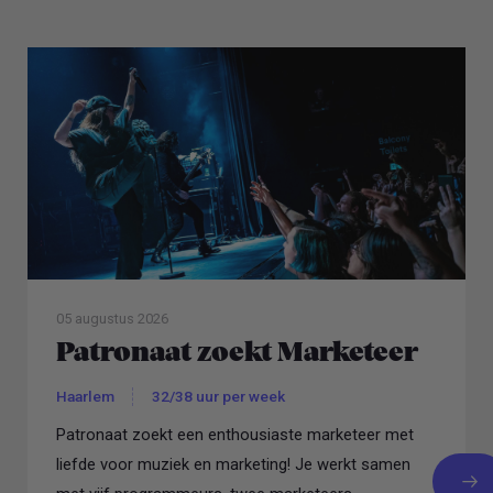
05 augustus 2026
Patronaat zoekt Marketeer
Haarlem
32/38 uur per week
Patronaat zoekt een enthousiaste marketeer met
liefde voor muziek en marketing! Je werkt samen