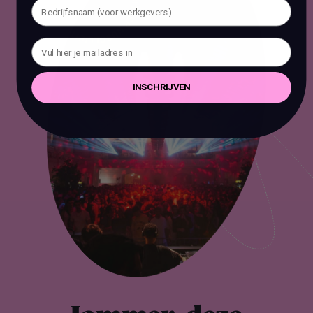
INSCHRIJVEN