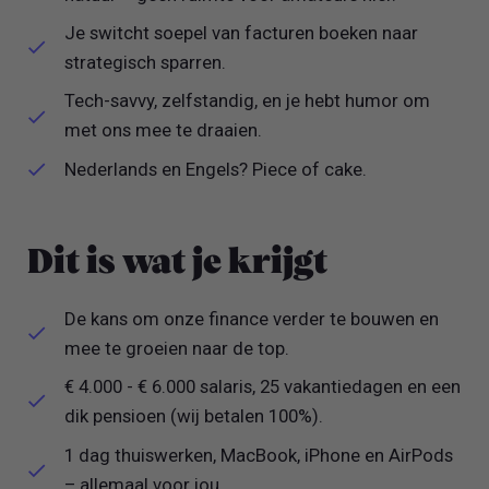
Je switcht soepel van facturen boeken naar
strategisch sparren.
Tech-savvy, zelfstandig, en je hebt humor om
met ons mee te draaien.
Nederlands en Engels? Piece of cake.
Dit is wat je krijgt
De kans om onze finance verder te bouwen en
mee te groeien naar de top.
€ 4.000 - € 6.000 salaris, 25 vakantiedagen en een
dik pensioen (wij betalen 100%).
1 dag thuiswerken, MacBook, iPhone en AirPods
– allemaal voor jou.