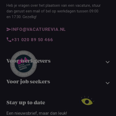
Heb je vragen over het plaatsen van een vacature, stuur
dan gerust een mail of bel op werkdagen tussen 09:00
en 17:30. Gezellig!
INFO@VACATUREVIA.NL
+31 020 89 50 466
Voor werkgevers
Voor job seekers
Stay up to date
Een nieuwsbrief, maar dan leuk!