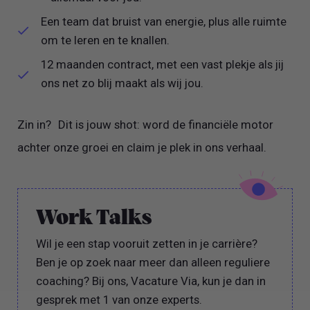
Een team dat bruist van energie, plus alle ruimte
om te leren en te knallen.
12 maanden contract, met een vast plekje als jij
ons net zo blij maakt als wij jou.
Zin in? Dit is jouw shot: word de financiële motor
achter onze groei en claim je plek in ons verhaal.
Work Talks
Wil je een stap vooruit zetten in je carrière?
Ben je op zoek naar meer dan alleen reguliere
coaching? Bij ons, Vacature Via, kun je dan in
gesprek met 1 van onze experts.