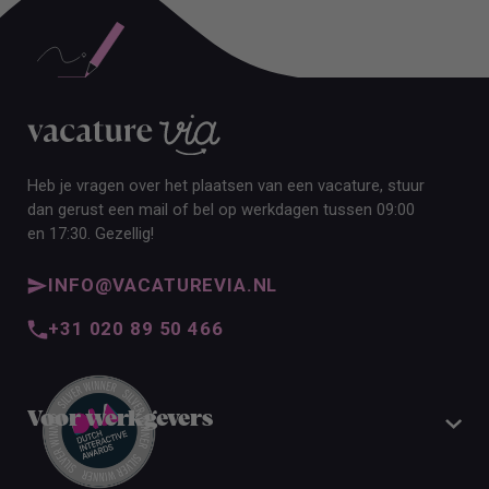
Heb je vragen over het plaatsen van een vacature, stuur
dan gerust een mail of bel op werkdagen tussen 09:00
en 17:30. Gezellig!
INFO@VACATUREVIA.NL
+31 020 89 50 466
Voor werkgevers