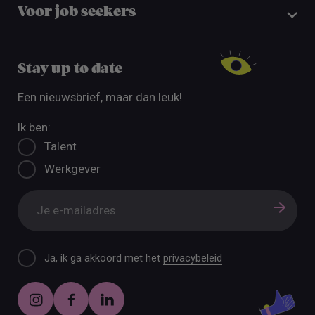
Voor job seekers
Stay up to date
Een nieuwsbrief, maar dan leuk!
Ik ben:
Talent
Werkgever
Ja, ik ga akkoord met het
privacybeleid