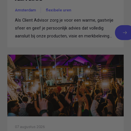
Amsterdam
flexibele uren
Als Client Advisor zorg je voor een warme, gastvrije
sfeer en geef je persoonlijk advies dat volledig
aansluit bij onze producten, visie en merkbeleving...
07 augustus 2026