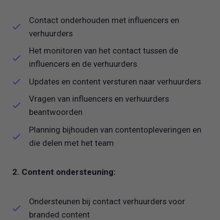
Contact onderhouden met influencers en
verhuurders
Het monitoren van het contact tussen de
influencers en de verhuurders
Updates en content versturen naar verhuurders
Vragen van influencers en verhuurders
beantwoorden
Planning bijhouden van contentopleveringen en
die delen met het team
2. Content ondersteuning:
Ondersteunen bij contact verhuurders voor
branded content