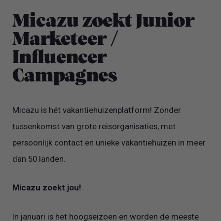
Micazu zoekt Junior
Marketeer /
Influencer
Campagnes
Micazu is hét vakantiehuizenplatform! Zonder
tussenkomst van grote reisorganisaties, met
persoonlijk contact en unieke vakantiehuizen in meer
dan 50 landen.
Micazu zoekt jou!
In januari is het hoogseizoen en worden de meeste