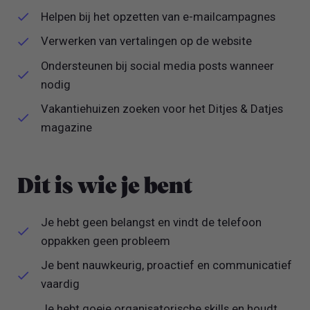
Helpen bij het opzetten van e-mailcampagnes
Verwerken van vertalingen op de website
Ondersteunen bij social media posts wanneer
nodig
Vakantiehuizen zoeken voor het Ditjes & Datjes
magazine
Dit is wie je bent
Je hebt geen belangst en vindt de telefoon
oppakken geen probleem
Je bent nauwkeurig, proactief en communicatief
vaardig
Je hebt goeie organisatorische skills en houdt