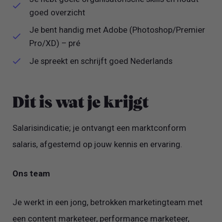
goed overzicht
Je bent handig met Adobe (Photoshop/Premier
Pro/XD) – pré
Je spreekt en schrijft goed Nederlands
Dit is wat je krijgt
Salarisindicatie; je ontvangt een marktconform
salaris, afgestemd op jouw kennis en ervaring.
Ons team
Je werkt in een jong, betrokken marketingteam met
een content marketeer, performance marketeer,