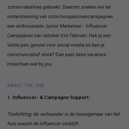
zomervakanties geboekt. Daarom zoeken we ter
ondersteuning van onze hoogseizoencampagnes
een enthousiaste Junior Marketeer - Influencer
Campagnes van oktober t/m februari. Heb jij een
vlotte pen, gevoel voor social media en ben je
communicatief sterk? Dan past deze vacature
misschien wel bij jou.
ABOUT THE JOB
1. Influencer- & Campagne Support:
Toelichting: de verhuurder is de huiseigenaar van het
huis waarin de influencer verblijft.