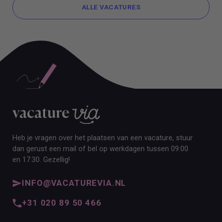
ALLE VACATURES
ALLE VACATURES
Heb je vragen over het plaatsen van een vacature, stuur
dan gerust een mail of bel op werkdagen tussen 09:00
en 17:30. Gezellig!
INFO@VACATUREVIA.NL
+31 020 89 50 466