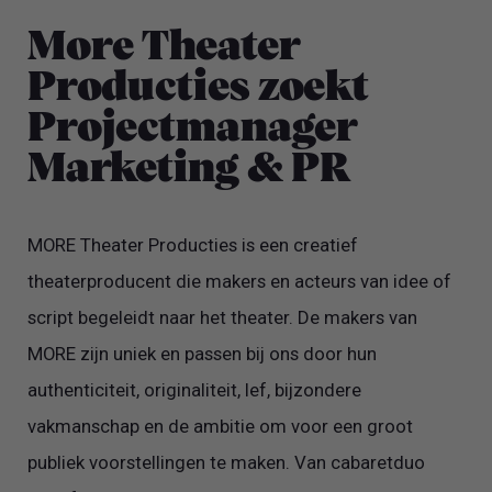
Familie van Huub Stapel.
More Theater
Producties zoekt
Projectmanager
Marketing & PR
MORE Theater Producties is een creatief
theaterproducent die makers en acteurs van idee of
script begeleidt naar het theater. De makers van
MORE zijn uniek en passen bij ons door hun
authenticiteit, originaliteit, lef, bijzondere
vakmanschap en de ambitie om voor een groot
publiek voorstellingen te maken. Van cabaretduo