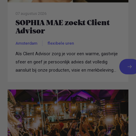
07 augustus 2026
SOPHIA MAE zoekt Client
Advisor
Amsterdam
flexibele uren
Als Client Advisor zorg je voor een warme, gastvrije
sfeer en geef je persoonlijk advies dat volledig
aansluit bij onze producten, visie en merkbeleving...