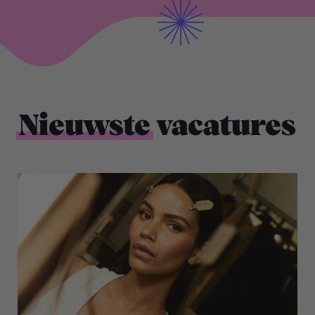
Nieuwste
vacatures