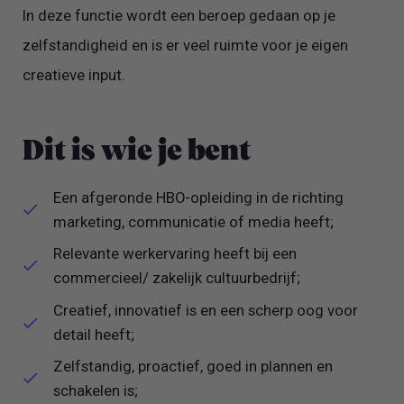
In deze functie wordt een beroep gedaan op je
zelfstandigheid en is er veel ruimte voor je eigen
creatieve input.
Dit is wie je bent
Een afgeronde HBO-opleiding in de richting
marketing, communicatie of media heeft;
Relevante werkervaring heeft bij een
commercieel/ zakelijk cultuurbedrijf;
Creatief, innovatief is en een scherp oog voor
detail heeft;
Zelfstandig, proactief, goed in plannen en
schakelen is;