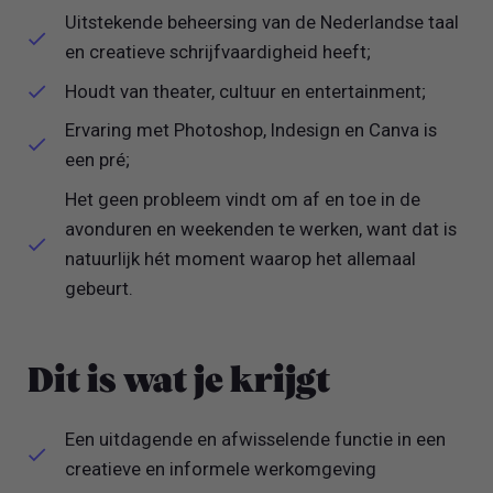
Uitstekende beheersing van de Nederlandse taal
en creatieve schrijfvaardigheid heeft;
Houdt van theater, cultuur en entertainment;
Ervaring met Photoshop, Indesign en Canva is
een pré;
Het geen probleem vindt om af en toe in de
avonduren en weekenden te werken, want dat is
natuurlijk hét moment waarop het allemaal
gebeurt.
Dit is wat je krijgt
Een uitdagende en afwisselende functie in een
creatieve en informele werkomgeving