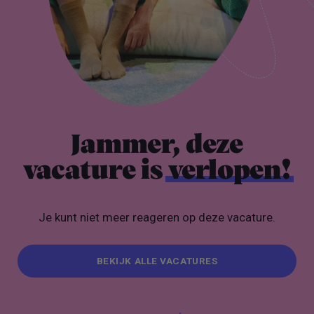
Jammer, deze
vacature is
verlopen!
Je kunt niet meer reageren op deze vacature.
BEKIJK ALLE VACATURES
BEKIJK ALLE VACATURES