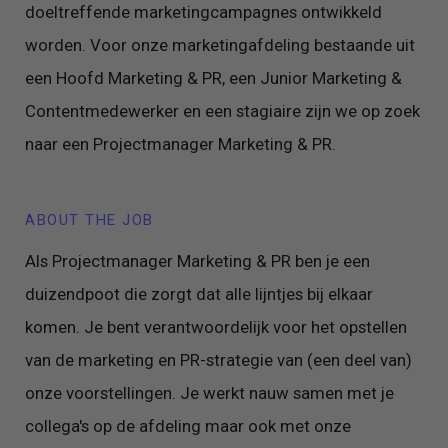
doeltreffende marketingcampagnes ontwikkeld
worden. Voor onze marketingafdeling bestaande uit
een Hoofd Marketing & PR, een Junior Marketing &
Contentmedewerker en een stagiaire zijn we op zoek
naar een Projectmanager Marketing & PR.
ABOUT THE JOB
Als Projectmanager Marketing & PR ben je een
duizendpoot die zorgt dat alle lijntjes bij elkaar
komen. Je bent verantwoordelijk voor het opstellen
van de marketing en PR-strategie van (een deel van)
onze voorstellingen. Je werkt nauw samen met je
collega's op de afdeling maar ook met onze