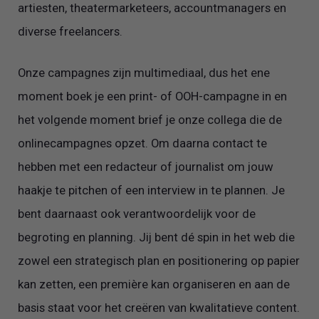
artiesten, theatermarketeers, accountmanagers en
diverse freelancers.
Onze campagnes zijn multimediaal, dus het ene
moment boek je een print- of OOH-campagne in en
het volgende moment brief je onze collega die de
onlinecampagnes opzet. Om daarna contact te
hebben met een redacteur of journalist om jouw
haakje te pitchen of een interview in te plannen. Je
bent daarnaast ook verantwoordelijk voor de
begroting en planning. Jij bent dé spin in het web die
zowel een strategisch plan en positionering op papier
kan zetten, een première kan organiseren en aan de
basis staat voor het creëren van kwalitatieve content.