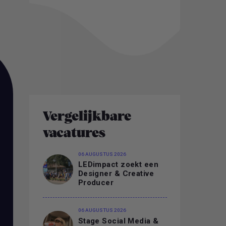
Vergelijkbare
vacatures
06 AUGUSTUS 2026
LEDimpact zoekt een
Designer & Creative
Producer
06 AUGUSTUS 2026
Stage Social Media &