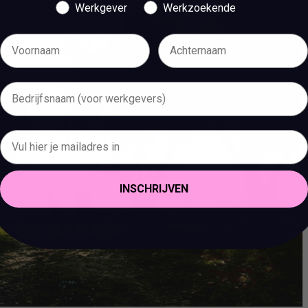
Werkgever
Werkzoekende
INSCHRIJVEN