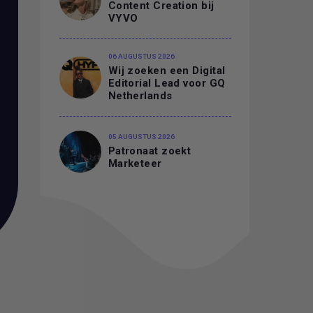
Content Creation bij
VYVO
06 AUGUSTUS 2026
Wij zoeken een Digital
Editorial Lead voor GQ
Netherlands
05 AUGUSTUS 2026
Patronaat zoekt
Marketeer