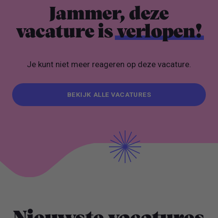
Jammer, deze
vacature is
verlopen!
Je kunt niet meer reageren op deze vacature.
BEKIJK ALLE VACATURES
BEKIJK ALLE VACATURES