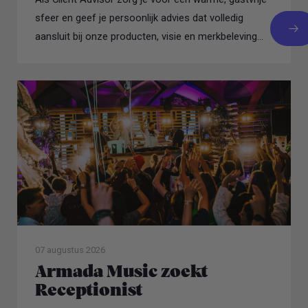
sfeer en geef je persoonlijk advies dat volledig
aansluit bij onze producten, visie en merkbeleving...
07 augustus 2026
Armada Music zoekt
Receptionist