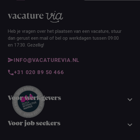
Heb je vragen over het plaatsen van een vacature, stuur
dan gerust een mail of bel op werkdagen tussen 09:00
en 17:30. Gezellig!
INFO@VACATUREVIA.NL
+31 020 89 50 466
Voor werkgevers
Voor job seekers