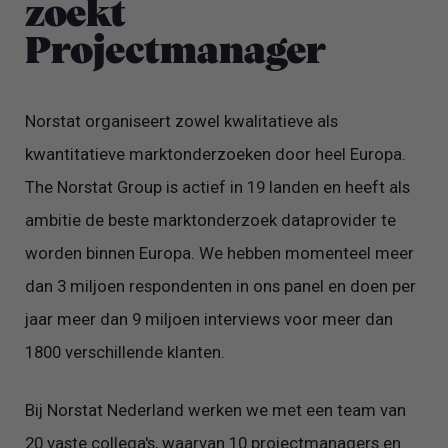
zoekt
Projectmanager
Norstat organiseert zowel kwalitatieve als
kwantitatieve marktonderzoeken door heel Europa.
The Norstat Group is actief in 19 landen en heeft als
ambitie de beste marktonderzoek dataprovider te
worden binnen Europa. We hebben momenteel meer
dan 3 miljoen respondenten in ons panel en doen per
jaar meer dan 9 miljoen interviews voor meer dan
1800 verschillende klanten.
Bij Norstat Nederland werken we met een team van
20 vaste collega's, waarvan 10 projectmanagers en