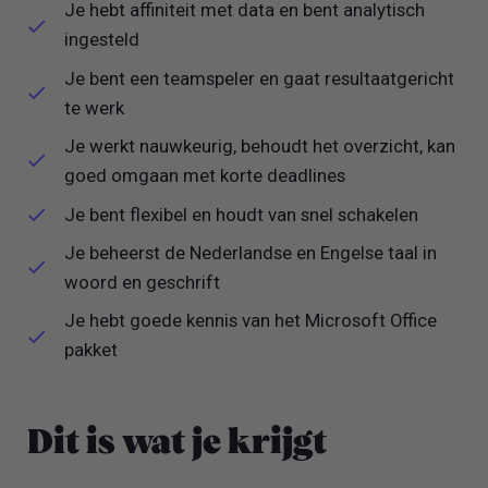
Je hebt affiniteit met data en bent analytisch
ingesteld
Je bent een teamspeler en gaat resultaatgericht
te werk
Je werkt nauwkeurig, behoudt het overzicht, kan
goed omgaan met korte deadlines
Je bent flexibel en houdt van snel schakelen
Je beheerst de Nederlandse en Engelse taal in
woord en geschrift
Je hebt goede kennis van het Microsoft Office
pakket
Dit is wat je krijgt