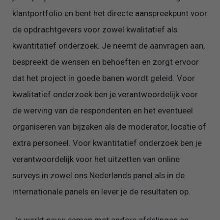
klantportfolio en bent het directe aanspreekpunt voor
de opdrachtgevers voor zowel kwalitatief als
kwantitatief onderzoek. Je neemt de aanvragen aan,
bespreekt de wensen en behoeften en zorgt ervoor
dat het project in goede banen wordt geleid. Voor
kwalitatief onderzoek ben je verantwoordelijk voor
de werving van de respondenten en het eventueel
organiseren van bijzaken als de moderator, locatie of
extra personeel. Voor kwantitatief onderzoek ben je
verantwoordelijk voor het uitzetten van online
surveys in zowel ons Nederlands panel als in de
internationale panels en lever je de resultaten op.