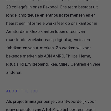
20 collega's in onze flexpool. Ons team bestaat uit
jonge, ambitieuze en enthousiaste mensen en er
heerst een informele werksfeer op ons kantoor in
Amsterdam. Onze klanten lopen uiteen van
marktonderzoeksbureaus, digital agencies en
fabrikanten van A-merken. Zo werken wij voor
bekende merken als ABN AMRO, Philips, Hema,
Rituals, RTL/Videoland, Ikea, Milieu Centraal en vele
anderen.
ABOUT THE JOB
Als projectmanager ben je verantwoordelijk voor
jouw projecten van A tot Z. Je beheert een eigen