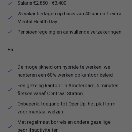
Salaris €2.850 - €3.400
25 vakantiedagen op basis van 40 uur en 1 extra
Mental Health Day
Pensioenregeling en aanvullende verzekeringen
En:
De mogelijkheid om hybride te werken; we
hanteren een 60% werken op kantoor beleid
Een gezellig kantoor in Amsterdam, 5 minuten
fietsen vanaf Centraal Station
Onbeperkt toegang tot OpenUp; het platform
voor mentaal welzijn
Met regelmaat borrels en andere gezellige
bedrijfsactiviteiten