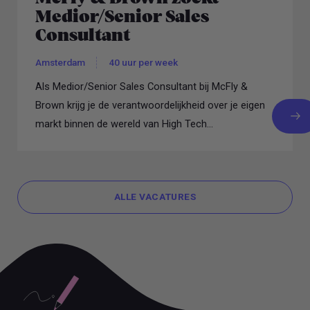
Medior/Senior Sales
Consultant
Amsterdam
40 uur per week
Als Medior/Senior Sales Consultant bij McFly &
Brown krijg je de verantwoordelijkheid over je eigen
markt binnen de wereld van High Tech...
ALLE VACATURES
ALLE VACATURES