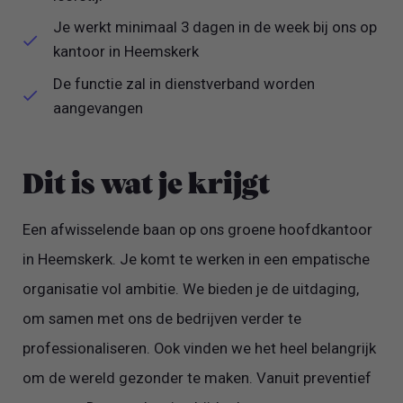
Je werkt minimaal 3 dagen in de week bij ons op
kantoor in Heemskerk
De functie zal in dienstverband worden
aangevangen
Dit is wat je krijgt
Een afwisselende baan op ons groene hoofdkantoor
in Heemskerk. Je komt te werken in een empatische
organisatie vol ambitie. We bieden je de uitdaging,
om samen met ons de bedrijven verder te
professionaliseren. Ook vinden we het heel belangrijk
om de wereld gezonder te maken. Vanuit preventief