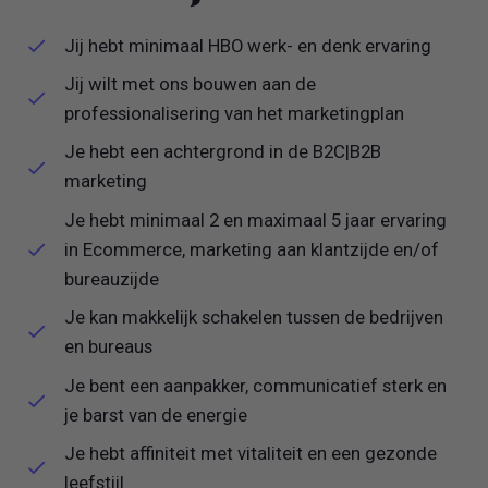
Jij hebt minimaal HBO werk- en denk ervaring
Jij wilt met ons bouwen aan de
professionalisering van het marketingplan
Je hebt een achtergrond in de B2C|B2B
marketing
Je hebt minimaal 2 en maximaal 5 jaar ervaring
in Ecommerce, marketing aan klantzijde en/of
bureauzijde
Je kan makkelijk schakelen tussen de bedrijven
en bureaus
Je bent een aanpakker, communicatief sterk en
je barst van de energie
Je hebt affiniteit met vitaliteit en een gezonde
leefstijl