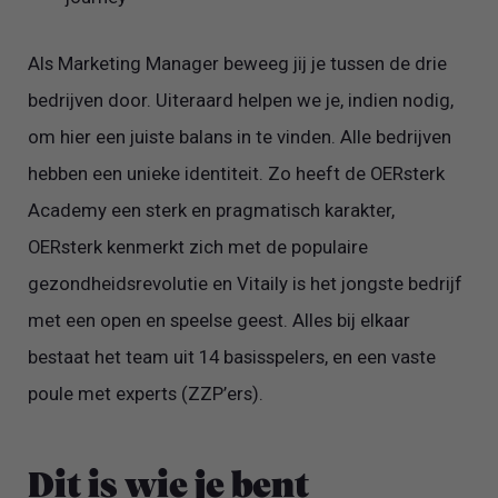
Als Marketing Manager beweeg jij je tussen de drie
bedrijven door. Uiteraard helpen we je, indien nodig,
om hier een juiste balans in te vinden. Alle bedrijven
hebben een unieke identiteit. Zo heeft de OERsterk
Academy een sterk en pragmatisch karakter,
OERsterk kenmerkt zich met de populaire
gezondheidsrevolutie en Vitaily is het jongste bedrijf
met een open en speelse geest. Alles bij elkaar
bestaat het team uit 14 basisspelers, en een vaste
poule met experts (ZZP’ers).
Dit is wie je bent