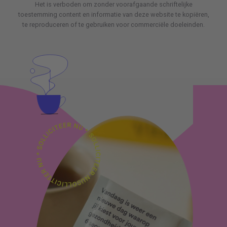
Het is verboden om zonder voorafgaande schriftelijke
toestemming content en informatie van deze website te kopiëren,
te reproduceren of te gebruiken voor commerciële doeleinden.