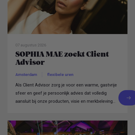
07 augustus 2026
SOPHIA MAE zoekt Client
Advisor
Amsterdam
flexibele uren
Als Client Advisor zorg je voor een warme, gastvrije
sfeer en geef je persoonlijk advies dat volledig
aansluit bij onze producten, visie en merkbeleving...