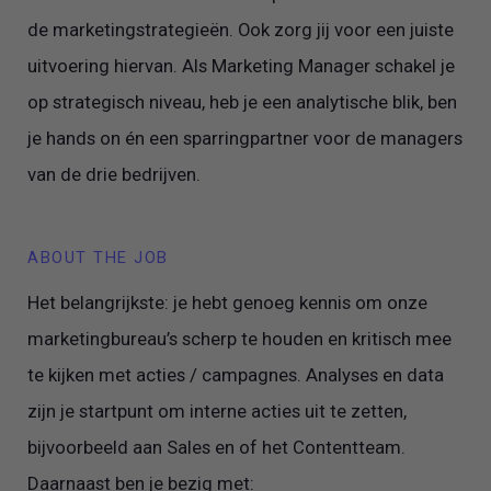
de marketingstrategieën. Ook zorg jij voor een juiste
uitvoering hiervan. Als Marketing Manager schakel je
op strategisch niveau, heb je een analytische blik, ben
je hands on én een sparringpartner voor de managers
van de drie bedrijven.
ABOUT THE JOB
Het belangrijkste: je hebt genoeg kennis om onze
marketingbureau’s scherp te houden en kritisch mee
te kijken met acties / campagnes. Analyses en data
zijn je startpunt om interne acties uit te zetten,
bijvoorbeeld aan Sales en of het Contentteam.
Daarnaast ben je bezig met: