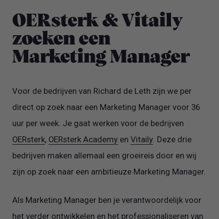
OERsterk & Vitaily
zoeken een
Marketing Manager
Voor de bedrijven van Richard de Leth zijn we per
direct op zoek naar een Marketing Manager voor 36
uur per week. Je gaat werken voor de bedrijven
OERsterk
,
OERsterk Academy
en
Vitaily
. Deze drie
bedrijven maken allemaal een groeireis door en wij
zijn op zoek naar een ambitieuze Marketing Manager.
Als Marketing Manager ben je verantwoordelijk voor
het verder ontwikkelen en het professionaliseren van