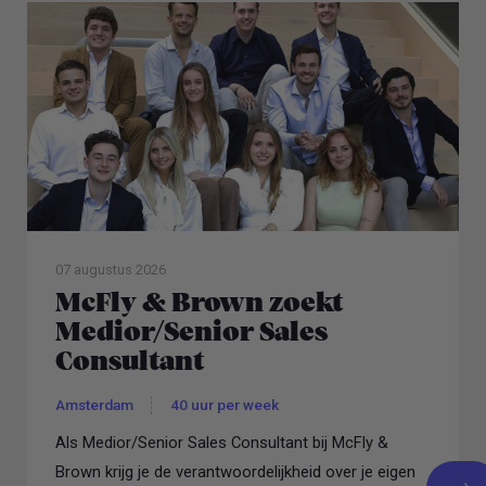
07 augustus 2026
McFly & Brown zoekt
Medior/Senior Sales
Consultant
Amsterdam
40 uur per week
Als Medior/Senior Sales Consultant bij McFly &
Brown krijg je de verantwoordelijkheid over je eigen