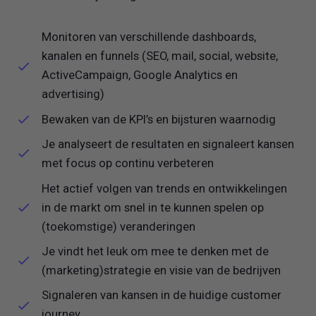
Monitoren van verschillende dashboards,
kanalen en funnels (SEO, mail, social, website,
ActiveCampaign, Google Analytics en
advertising)
Bewaken van de KPI’s en bijsturen waarnodig
Je analyseert de resultaten en signaleert kansen
met focus op continu verbeteren
Het actief volgen van trends en ontwikkelingen
in de markt om snel in te kunnen spelen op
(toekomstige) veranderingen
Je vindt het leuk om mee te denken met de
(marketing)strategie en visie van de bedrijven
Signaleren van kansen in de huidige customer
journey