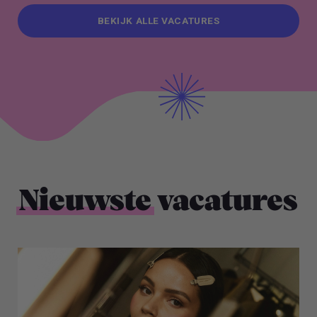
BEKIJK ALLE VACATURES
BEKIJK ALLE VACATURES
Nieuwste
vacatures