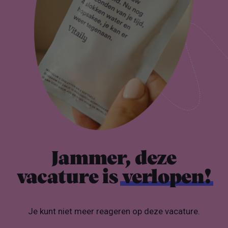
Jammer, deze
vacature is
verlopen!
Je kunt niet meer reageren op deze vacature.