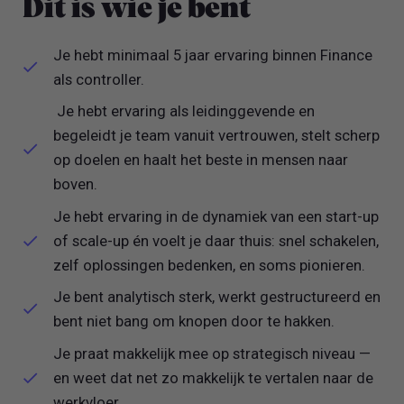
Dit is wie je bent
Je hebt minimaal 5 jaar ervaring binnen Finance
als controller.
Je hebt ervaring als leidinggevende en
begeleidt je team vanuit vertrouwen, stelt scherp
op doelen en haalt het beste in mensen naar
boven.
Je hebt ervaring in de dynamiek van een start-up
of scale-up én voelt je daar thuis: snel schakelen,
zelf oplossingen bedenken, en soms pionieren.
Je bent analytisch sterk, werkt gestructureerd en
bent niet bang om knopen door te hakken.
Je praat makkelijk mee op strategisch niveau —
en weet dat net zo makkelijk te vertalen naar de
werkvloer.