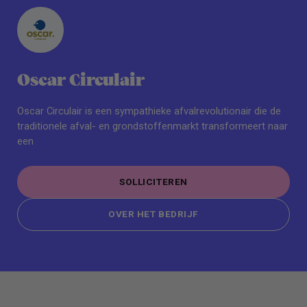
Oscar Circulair
Oscar Circulair is een sympathieke afvalrevolutionair die de
traditionele afval- en grondstoffenmarkt transformeert naar
een
SOLLICITEREN
SOLLICITEREN
OVER HET BEDRIJF
OVER HET BEDRIJF