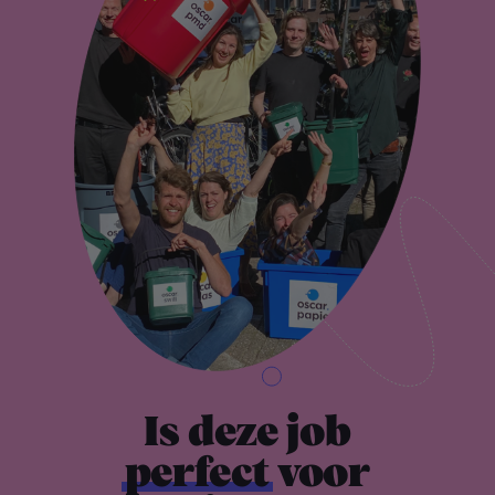
Is deze job
perfect
voor