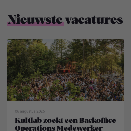
Nieuwste
vacatures
06 augustus 2026
Kultlab zoekt een Backoffice
Operations Medewerker