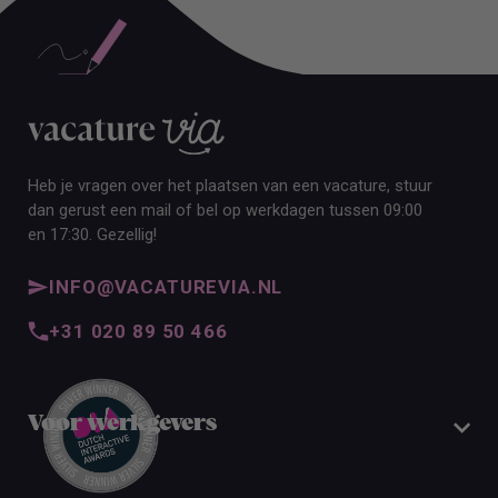
Heb je vragen over het plaatsen van een vacature, stuur
dan gerust een mail of bel op werkdagen tussen 09:00
en 17:30. Gezellig!
INFO@VACATUREVIA.NL
+31 020 89 50 466
Voor werkgevers