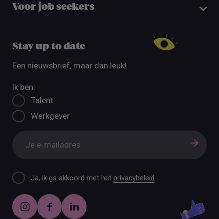
Voor job seekers
Stay up to date
Een nieuwsbrief, maar dan leuk!
Ik ben:
Talent
Werkgever
Ja, ik ga akkoord met het
privacybeleid