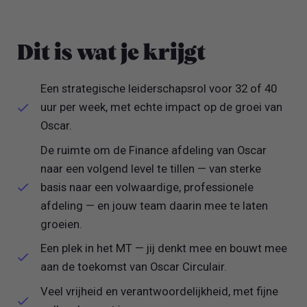
Dit is wat je krijgt
Een strategische leiderschapsrol voor 32 of 40
uur per week, met echte impact op de groei van
Oscar.
De ruimte om de Finance afdeling van Oscar
naar een volgend level te tillen — van sterke
basis naar een volwaardige, professionele
afdeling — en jouw team daarin mee te laten
groeien.
Een plek in het MT — jij denkt mee en bouwt mee
aan de toekomst van Oscar Circulair.
Veel vrijheid en verantwoordelijkheid, met fijne