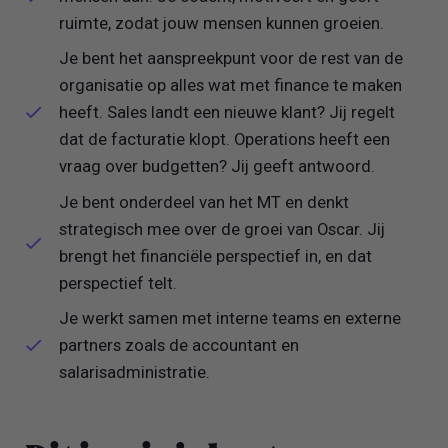
ruimte, zodat jouw mensen kunnen groeien.
Je bent het aanspreekpunt voor de rest van de
organisatie op alles wat met finance te maken
heeft. Sales landt een nieuwe klant? Jij regelt
dat de facturatie klopt. Operations heeft een
vraag over budgetten? Jij geeft antwoord.
Je bent onderdeel van het MT en denkt
strategisch mee over de groei van Oscar. Jij
brengt het financiële perspectief in, en dat
perspectief telt.
Je werkt samen met interne teams en externe
partners zoals de accountant en
salarisadministratie.