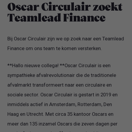
Oscar Circulair zoekt
Teamlead Finance
Bij Oscar Circulair zijn we op zoek naar een Teamlead
Finance om ons team te komen versterken.
**Hallo nieuwe collega! **Oscar Circulair is een
sympathieke afvalrevolutionair die de traditionele
afvalmarkt transformeert naar een circulaire en
sociale sector. Oscar Circulair is gestart in 2019 en
inmiddels actief in Amsterdam, Rotterdam, Den
Haag en Utrecht. Met circa 35 kantoor Oscars en
meer dan 135 inzamel Oscars die zeven dagen per