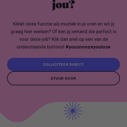
jou?
Klinkt deze functie als muziek in je oren en wil jij
graag hier werken? Of ken jij iemand die perfect is
voor deze job? Klik dan snel op een van de
onderstaande buttons!
#yousnoozeyoulose
SOLLICITEER DIRECT
SOLLICITEER DIRECT
STUUR DOOR
STUUR DOOR