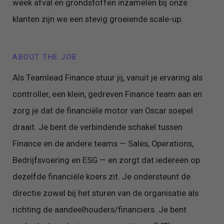
week afval en grondstoffen inzamelen bij onze
klanten zijn we een stevig groeiende scale-up.
ABOUT THE JOB
Als Teamlead Finance stuur jij, vanuit je ervaring als
controller, een klein, gedreven Finance team aan en
zorg je dat de financiële motor van Oscar soepel
draait. Je bent de verbindende schakel tussen
Finance en de andere teams — Sales, Operations,
Bedrijfsvoering en ESG — en zorgt dat iedereen op
dezelfde financiële koers zit. Je ondersteunt de
directie zowel bij het sturen van de organisatie als
richting de aandeelhouders/financiers. Je bent