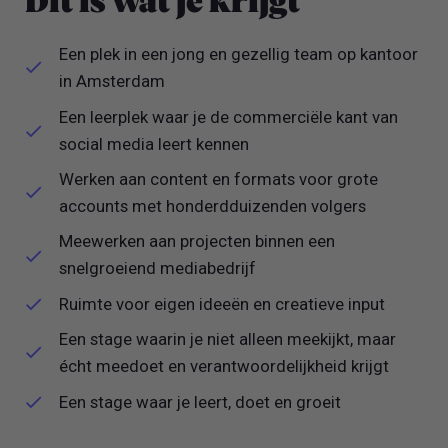
Dit is wat je krijgt
Een plek in een jong en gezellig team op kantoor
in Amsterdam
Een leerplek waar je de commerciële kant van
social media leert kennen
Werken aan content en formats voor grote
accounts met honderdduizenden volgers
Meewerken aan projecten binnen een
snelgroeiend mediabedrijf
Ruimte voor eigen ideeën en creatieve input
Een stage waarin je niet alleen meekijkt, maar
écht meedoet en verantwoordelijkheid krijgt
Een stage waar je leert, doet en groeit