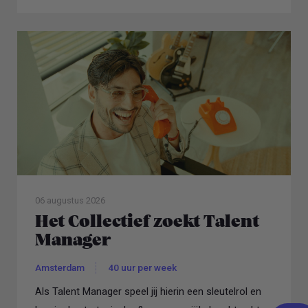
06 augustus 2026
Het Collectief zoekt Talent
Manager
Amsterdam
40 uur per week
Als Talent Manager speel jij hierin een sleutelrol en