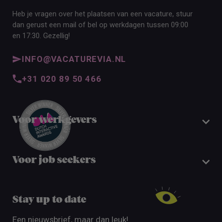
Heb je vragen over het plaatsen van een vacature, stuur
dan gerust een mail of bel op werkdagen tussen 09:00
en 17:30. Gezellig!
INFO@VACATUREVIA.NL
+31 020 89 50 466
Voor werkgevers
Voor job seekers
Stay up to date
Een nieuwsbrief, maar dan leuk!