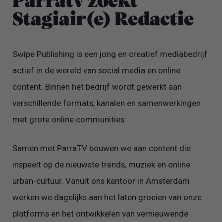
Parratv zoekt
Stagiair(e) Redactie
Swipe Publishing is een jong en creatief mediabedrijf
actief in de wereld van social media en online
content. Binnen het bedrijf wordt gewerkt aan
verschillende formats, kanalen en samenwerkingen
met grote online communities.
Samen met ParraTV bouwen we aan content die
inspeelt op de nieuwste trends, muziek en online
urban-cultuur. Vanuit ons kantoor in Amsterdam
werken we dagelijks aan het laten groeien van onze
platforms en het ontwikkelen van vernieuwende