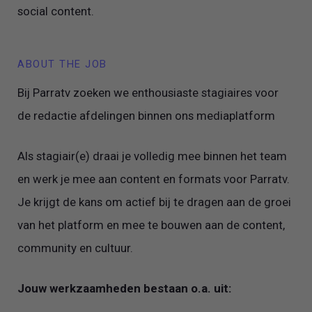
social content.
ABOUT THE JOB
Bij Parratv zoeken we enthousiaste stagiaires voor
de redactie afdelingen binnen ons mediaplatform
Als stagiair(e) draai je volledig mee binnen het team
en werk je mee aan content en formats voor Parratv.
Je krijgt de kans om actief bij te dragen aan de groei
van het platform en mee te bouwen aan de content,
community en cultuur.
Jouw werkzaamheden bestaan o.a. uit: