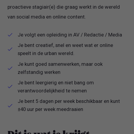
proactieve stagiair(e) die graag werkt in de wereld
van social media en online content.
Je volgt een opleiding in AV / Redactie / Media
Je bent creatief, snel en weet wat er online
speelt in de urban wereld.
Je kunt goed samenwerken, maar ook
zelfstandig werken
Je bent leergierig en niet bang om
verantwoordelijkheid te nemen
Je bent 5 dagen per week beschikbaar en kunt
±40 uur per week meedraaien