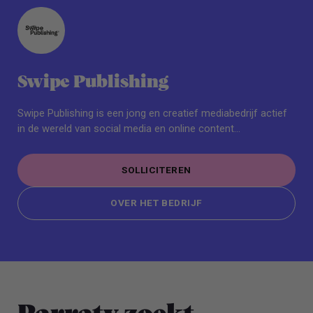
Swipe Publishing
Swipe Publishing is een jong en creatief mediabedrijf actief
in de wereld van social media en online content...
SOLLICITEREN
SOLLICITEREN
OVER HET BEDRIJF
OVER HET BEDRIJF