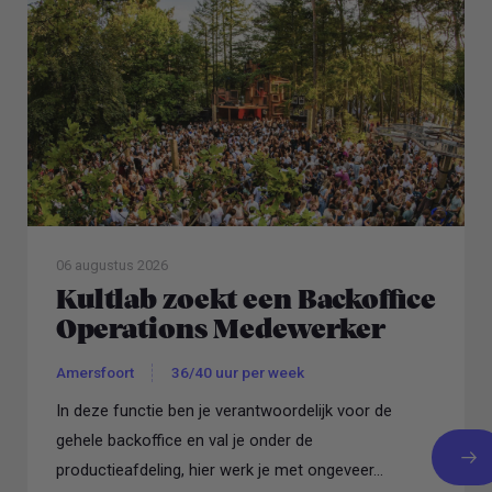
06 augustus 2026
Kultlab zoekt een Backoffice
Operations Medewerker
Amersfoort
36/40 uur per week
In deze functie ben je verantwoordelijk voor de
gehele backoffice en val je onder de
productieafdeling, hier werk je met ongeveer...