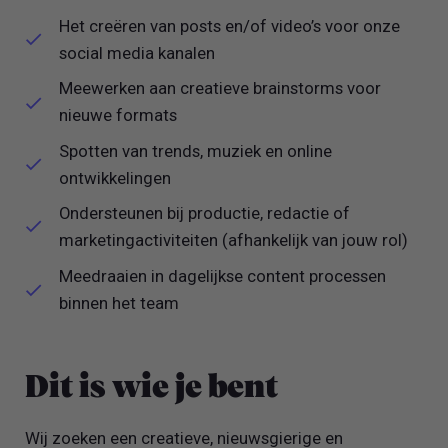
Het creëren van posts en/of video’s voor onze
social media kanalen
Meewerken aan creatieve brainstorms voor
nieuwe formats
Spotten van trends, muziek en online
ontwikkelingen
Ondersteunen bij productie, redactie of
marketingactiviteiten (afhankelijk van jouw rol)
Meedraaien in dagelijkse content processen
binnen het team
Dit is wie je bent
Wij zoeken een creatieve, nieuwsgierige en