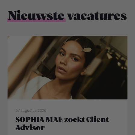
Nieuwste
vacatures
07 augustus 2026
SOPHIA MAE zoekt Client
Advisor