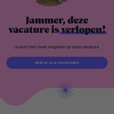
Jammer, deze
vacature is
verlopen!
Je kunt niet meer reageren op deze vacature.
BEKIJK ALLE VACATURES
BEKIJK ALLE VACATURES