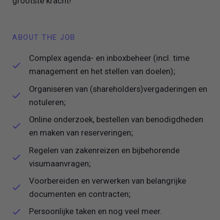
grootste kracht!
ABOUT THE JOB
Complex agenda- en inboxbeheer (incl. time
management en het stellen van doelen);
Organiseren van (shareholders)vergaderingen en
notuleren;
Online onderzoek, bestellen van benodigdheden
en maken van reserveringen;
Regelen van zakenreizen en bijbehorende
visumaanvragen;
Voorbereiden en verwerken van belangrijke
documenten en contracten;
Persoonlijke taken en nog veel meer.