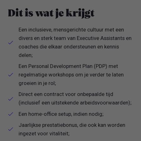
Dit is wat je krijgt
Een inclusieve, mensgerichte cultuur met een
divers en sterk team van Executive Assistants en
coaches die elkaar ondersteunen en kennis
delen;
Een Personal Development Plan (PDP) met
regelmatige workshops om je verder te laten
groeien in je rol;
Direct een contract voor onbepaalde tijd
(inclusief een uitstekende arbeidsvoorwaarden);
Een home-office setup, indien nodig;
Jaarlijkse prestatiebonus, die ook kan worden
ingezet voor vitaliteit;