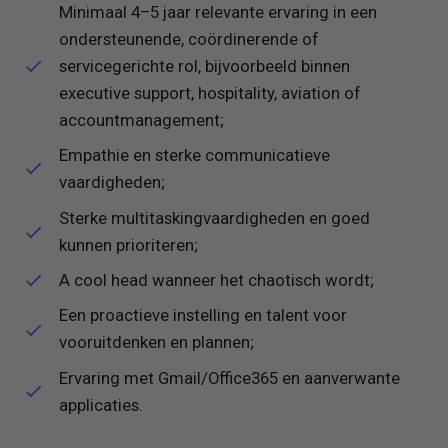
Minimaal 4–5 jaar relevante ervaring in een
ondersteunende, coördinerende of
servicegerichte rol, bijvoorbeeld binnen
executive support, hospitality, aviation of
accountmanagement;
Empathie en sterke communicatieve
vaardigheden;
Sterke multitaskingvaardigheden en goed
kunnen prioriteren;
A cool head wanneer het chaotisch wordt;
Een proactieve instelling en talent voor
vooruitdenken en plannen;
Ervaring met Gmail/Office365 en aanverwante
applicaties.