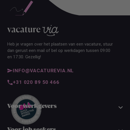
Heb je vragen over het plaatsen van een vacature, stuur
dan gerust een mail of bel op werkdagen tussen 09:00
en 17:30. Gezellig!
INFO@VACATUREVIA.NL
+31 020 89 50 466
Voor werkgevers
Voor job seekers