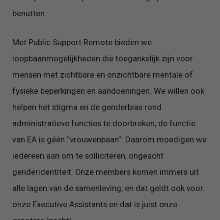
benutten.
Met Public Support Remote bieden we
loopbaanmogelijkheden die toegankelijk zijn voor
mensen met zichtbare en onzichtbare mentale of
fysieke beperkingen en aandoeningen. We willen ook
helpen het stigma en de genderbias rond
administratieve functies te doorbreken, de functie
van EA is géén “vrouwenbaan”. Daarom moedigen we
iedereen aan om te solliciteren, ongeacht
genderidentiteit. Onze members komen immers uit
alle lagen van de samenleving, en dat geldt ook voor
onze Executive Assistants en dat is juist onze