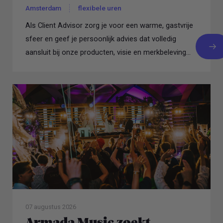
Amsterdam
flexibele uren
Als Client Advisor zorg je voor een warme, gastvrije
sfeer en geef je persoonlijk advies dat volledig
aansluit bij onze producten, visie en merkbeleving...
07 augustus 2026
Armada Music zoekt