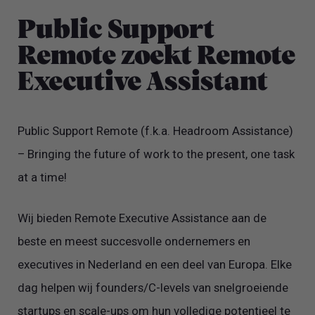
Public Support
Remote zoekt Remote
Executive Assistant
Public Support Remote (f.k.a. Headroom Assistance)
– Bringing the future of work to the present, one task
at a time!
Wij bieden Remote Executive Assistance aan de
beste en meest succesvolle ondernemers en
executives in Nederland en een deel van Europa. Elke
dag helpen wij founders/C-levels van snelgroeiende
startups en scale-ups om hun volledige potentieel te