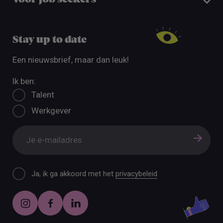
Stay up to date
Een nieuwsbrief, maar dan leuk!
Ik ben:
Talent
Werkgever
Ja, ik ga akkoord met het
privacybeleid