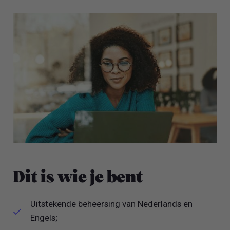
Dit is wie je bent
Uitstekende beheersing van Nederlands en
Engels;