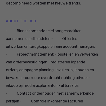
gecombineerd worden met nieuwe trends.
ABOUT THE JOB
- Binnenkomende telefoongesprekken
aannemen en afhandelen - Offertes
uitwerken en terugkoppelen aan accountmanagers
- Projectmanagement: - opstellen en verwerken
van orderbevestigingen - registreren lopende
orders, campagne planning invullen, bij houden en
bewaken - correcte overdracht richting uitvoer -
inkoop bij media exploitanten - aftersales
- Contact onderhouden met samenwerkende
partijen - Controle inkomende facturen