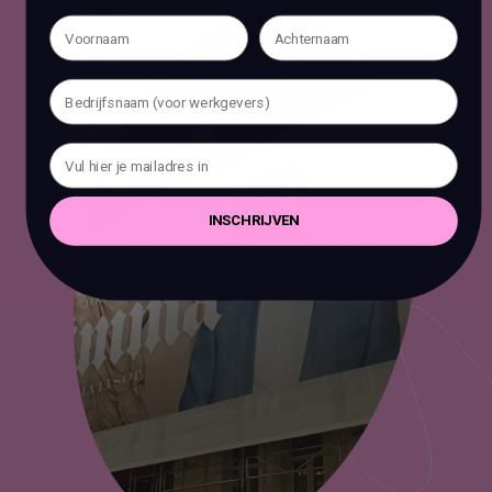
INSCHRIJVEN