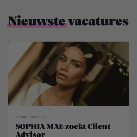
Nieuwste
vacatures
07 augustus 2026
SOPHIA MAE zoekt Client
Advisor