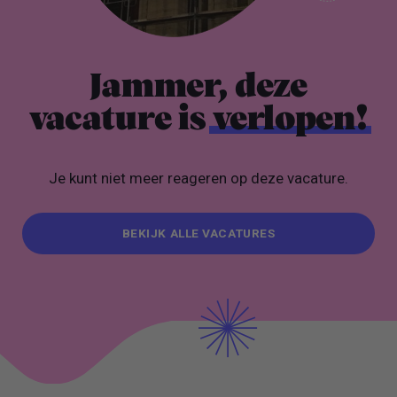
Jammer, deze
vacature is
verlopen!
Je kunt niet meer reageren op deze vacature.
BEKIJK ALLE VACATURES
BEKIJK ALLE VACATURES