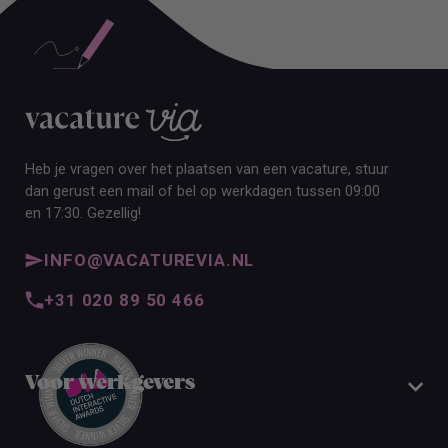
Heb je vragen over het plaatsen van een vacature, stuur
dan gerust een mail of bel op werkdagen tussen 09:00
en 17:30. Gezellig!
INFO@VACATUREVIA.NL
+31 020 89 50 466
Voor werkgevers