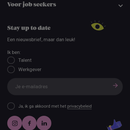
Voor job seekers
Stay up to date
Een nieuwsbrief, maar dan leuk!
Ik ben:
Talent
Werkgever
Ja, ik ga akkoord met het
privacybeleid