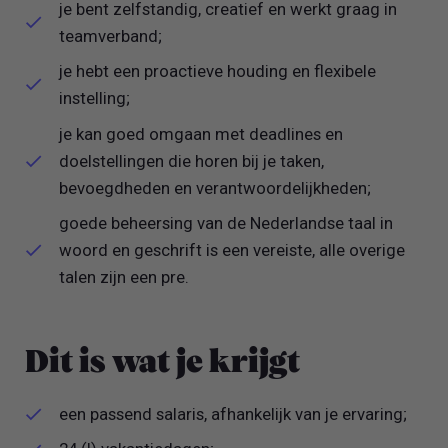
je bent zelfstandig, creatief en werkt graag in
teamverband;
je hebt een proactieve houding en flexibele
instelling;
je kan goed omgaan met deadlines en
doelstellingen die horen bij je taken,
bevoegdheden en verantwoordelijkheden;
goede beheersing van de Nederlandse taal in
woord en geschrift is een vereiste, alle overige
talen zijn een pre.
Dit is wat je krijgt
een passend salaris, afhankelijk van je ervaring;