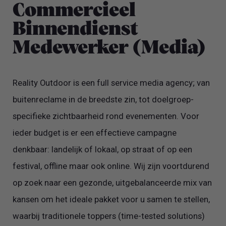
Commercieel
Binnendienst
Medewerker (Media)
Reality Outdoor is een full service media agency; van
buitenreclame in de breedste zin, tot doelgroep-
specifieke zichtbaarheid rond evenementen. Voor
ieder budget is er een effectieve campagne
denkbaar: landelijk of lokaal, op straat of op een
festival, offline maar ook online. Wij zijn voortdurend
op zoek naar een gezonde, uitgebalanceerde mix van
kansen om het ideale pakket voor u samen te stellen,
waarbij traditionele toppers (time-tested solutions)