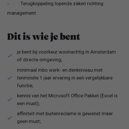
- Terugkoppeling lopende zaken richting
management
Dit is wie je bent
je bent bij voorkeur woonachtig in Amsterdam
of directe omgeving;
minimaal mbo werk- en denkniveau met
tenminste 1 jaar ervaring in een vergelijkbare
functie;
kennis van het Microsoft Office Pakket (Excel is
een must);
affiniteit met buitenreclame is gewenst maar
geen must;