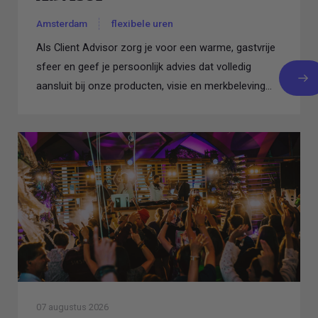
Amsterdam
flexibele uren
Als Client Advisor zorg je voor een warme, gastvrije
sfeer en geef je persoonlijk advies dat volledig
aansluit bij onze producten, visie en merkbeleving...
07 augustus 2026