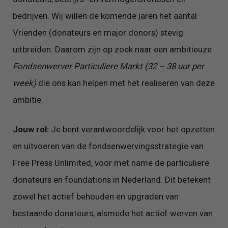
bedrijven. Wij willen de komende jaren het aantal
Vrienden (donateurs en major donors) stevig
uitbreiden. Daarom zijn op zoek naar een ambitieuze
Fondsenwerver Particuliere Markt (32 – 38 uur per
week)
die ons kan helpen met het realiseren van deze
ambitie.
Jouw rol:
Je bent verantwoordelijk voor het opzetten
en uitvoeren van de fondsenwervingsstrategie van
Free Press Unlimited, voor met name de particuliere
donateurs en foundations in Nederland. Dit betekent
zowel het actief behouden en upgraden van
bestaande donateurs, alsmede het actief werven van