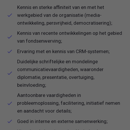
Kennis en sterke affiniteit van en met het
werkgebied van de organisatie (media-
ontwikkeling, persvrijheid, democratisering);
Kennis van recente ontwikkelingen op het gebied
van fondsenwerving;
Ervaring met en kennis van CRM-systemen;
Duidelijke schriftelijke en mondelinge
communicatievaardigheden, waaronder
diplomatie, presentatie, overtuiging,
beïnvloeding;
Aantoonbare vaardigheden in
probleemoplossing, facilitering, initiatief nemen
en aandacht voor details;
Goed in interne en externe samenwerking;