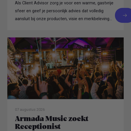
Als Client Advisor zorg je voor een warme, gastvrije
sfeer en geef je persoonlijk advies dat volledig
aansluit bij onze producten, visie en merkbeleving...
07 augustus 2026
Armada Music zoekt
Receptionist