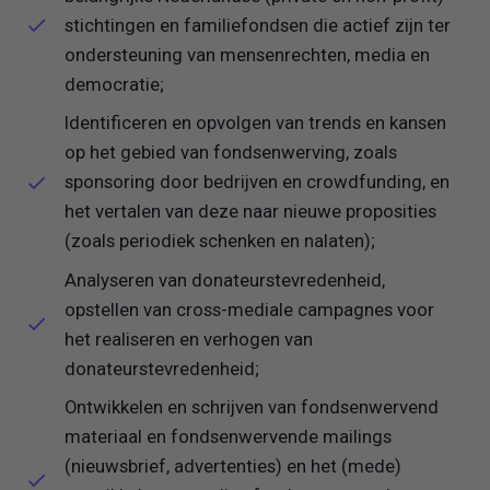
stichtingen en familiefondsen die actief zijn ter
ondersteuning van mensenrechten, media en
democratie;
Identificeren en opvolgen van trends en kansen
op het gebied van fondsenwerving, zoals
sponsoring door bedrijven en crowdfunding, en
het vertalen van deze naar nieuwe proposities
(zoals periodiek schenken en nalaten);
Analyseren van donateurstevredenheid,
opstellen van cross-mediale campagnes voor
het realiseren en verhogen van
donateurstevredenheid;
Ontwikkelen en schrijven van fondsenwervend
materiaal en fondsenwervende mailings
(nieuwsbrief, advertenties) en het (mede)