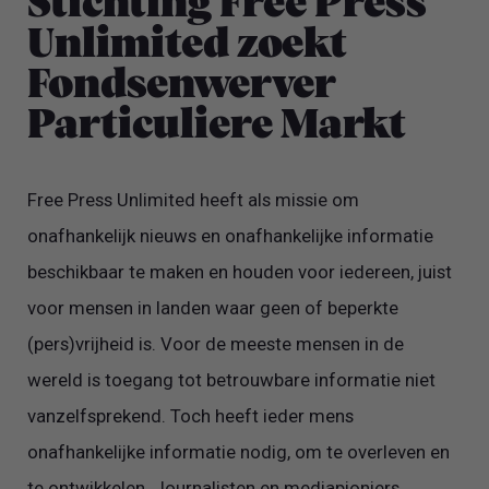
Stichting Free Press
Unlimited zoekt
Fondsenwerver
Particuliere Markt
Free Press Unlimited heeft als missie om
onafhankelijk nieuws en onafhankelijke informatie
beschikbaar te maken en houden voor iedereen, juist
voor mensen in landen waar geen of beperkte
(pers)vrijheid is. Voor de meeste mensen in de
wereld is toegang tot betrouwbare informatie niet
vanzelfsprekend. Toch heeft ieder mens
onafhankelijke informatie nodig, om te overleven en
te ontwikkelen. Journalisten en mediapioniers