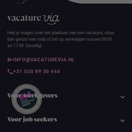
Heb je vragen over het plaatsen van een vacature, stuur
dan gerust een mail of bel op werkdagen tussen 09:00
en 17:30. Gezellig!
INFO@VACATUREVIA.NL
+31 020 89 50 466
Voor werkgevers
Voor job seekers