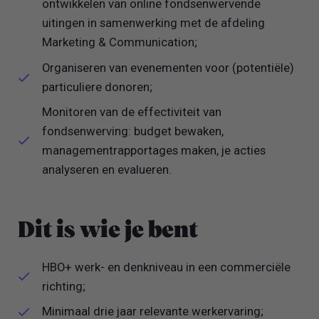
ontwikkelen van online fondsenwervende
uitingen in samenwerking met de afdeling
Marketing & Communication;
Organiseren van evenementen voor (potentiële)
particuliere donoren;
Monitoren van de effectiviteit van
fondsenwerving: budget bewaken,
managementrapportages maken, je acties
analyseren en evalueren.
Dit is wie je bent
HBO+ werk- en denkniveau in een commerciële
richting;
Minimaal drie jaar relevante werkervaring;