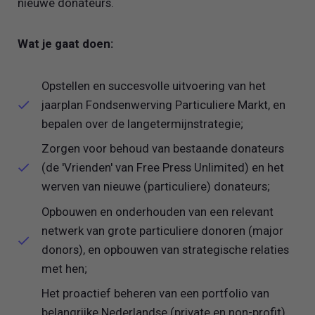
nieuwe donateurs.
Wat je gaat doen:
Opstellen en succesvolle uitvoering van het
jaarplan Fondsenwerving Particuliere Markt, en
bepalen over de langetermijnstrategie;
Zorgen voor behoud van bestaande donateurs
(de 'Vrienden' van Free Press Unlimited) en het
werven van nieuwe (particuliere) donateurs;
Opbouwen en onderhouden van een relevant
netwerk van grote particuliere donoren (major
donors), en opbouwen van strategische relaties
met hen;
Het proactief beheren van een portfolio van
belangrijke Nederlandse (private en non-profit)