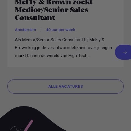
McFly & Brown zoekt
Medior/Senior Sales
Consultant
Amsterdam
40 uur per week
Als Medior/Senior Sales Consultant bij McFly &
Brown krijg je de verantwoordelijkheid over je eigen
markt binnen de wereld van High Tech...
ALLE VACATURES
ALLE VACATURES