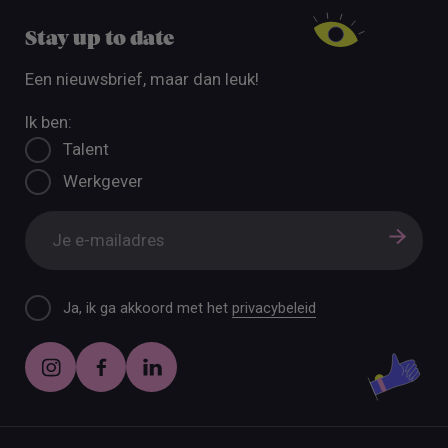
Stay up to date
Een nieuwsbrief, maar dan leuk!
Ik ben:
Talent
Werkgever
Ja, ik ga akkoord met het
privacybeleid