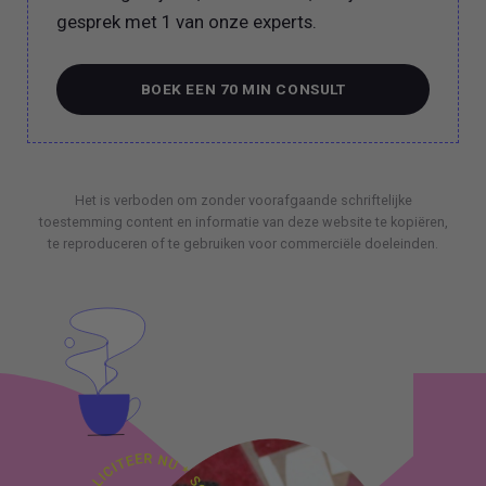
gesprek met 1 van onze experts.
BOEK EEN 70 MIN CONSULT
BOEK EEN 70 MIN CONSULT
Het is verboden om zonder voorafgaande schriftelijke
toestemming content en informatie van deze website te kopiëren,
te reproduceren of te gebruiken voor commerciële doeleinden.