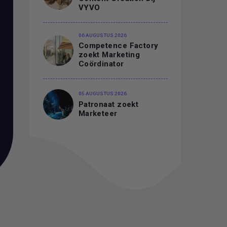
VYVO
06 AUGUSTUS 2026
Competence Factory
zoekt Marketing
Coördinator
05 AUGUSTUS 2026
Patronaat zoekt
Marketeer