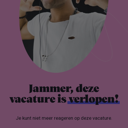
Jammer, deze
vacature is
verlopen!
Je kunt niet meer reageren op deze vacature.