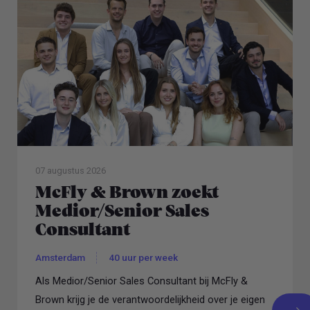
07 augustus 2026
McFly & Brown zoekt
Medior/Senior Sales
Consultant
Amsterdam
40 uur per week
Als Medior/Senior Sales Consultant bij McFly &
Brown krijg je de verantwoordelijkheid over je eigen