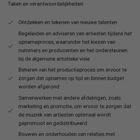
Taken en verantwoordelijkheden:
Ontdekken en tekenen van nieuwe talenten
Begeleiden en adviseren van artiesten tijdens het
opnameproces, waaronder het kiezen van
nummers en producenten en het ondersteunen
bij de algemene artistieke visie
Beheren van het productieproces om ervoor te
zorgen dat opnames op tijd en binnen budget
worden afgerond
Samenwerken met andere afdelingen, zoals
marketing en promotie, om ervoor te zorgen dat
de muziek van artiesten optimaal wordt
gepromoot en gedistribueerd
Bouwen en onderhouden van relaties met