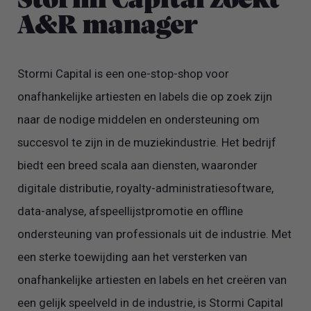
Stormi Capital zoekt
A&R manager
Stormi Capital is een one-stop-shop voor
onafhankelijke artiesten en labels die op zoek zijn
naar de nodige middelen en ondersteuning om
succesvol te zijn in de muziekindustrie. Het bedrijf
biedt een breed scala aan diensten, waaronder
digitale distributie, royalty-administratiesoftware,
data-analyse, afspeellijstpromotie en offline
ondersteuning van professionals uit de industrie. Met
een sterke toewijding aan het versterken van
onafhankelijke artiesten en labels en het creëren van
een gelijk speelveld in de industrie, is Stormi Capital