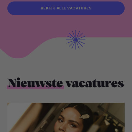
BEKIJK ALLE VACATURES
BEKIJK ALLE VACATURES
Nieuwste
vacatures