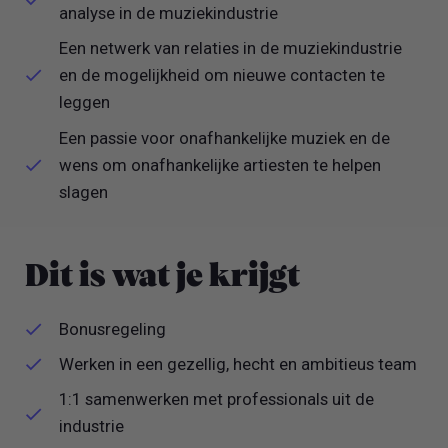
analyse in de muziekindustrie
Een netwerk van relaties in de muziekindustrie
en de mogelijkheid om nieuwe contacten te
leggen
Een passie voor onafhankelijke muziek en de
wens om onafhankelijke artiesten te helpen
slagen
Dit is wat je krijgt
Bonusregeling
Werken in een gezellig, hecht en ambitieus team
1:1 samenwerken met professionals uit de
industrie