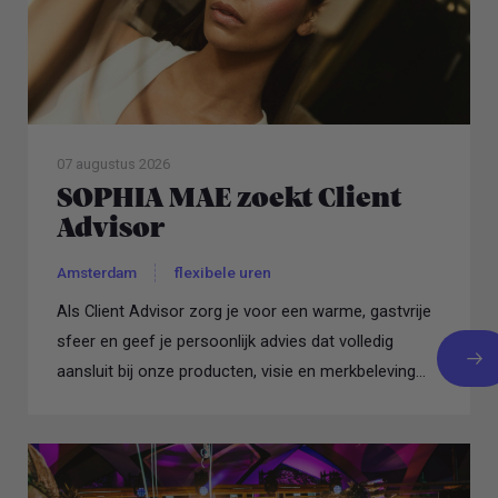
07 augustus 2026
SOPHIA MAE zoekt Client
Advisor
Amsterdam
flexibele uren
Als Client Advisor zorg je voor een warme, gastvrije
sfeer en geef je persoonlijk advies dat volledig
aansluit bij onze producten, visie en merkbeleving...