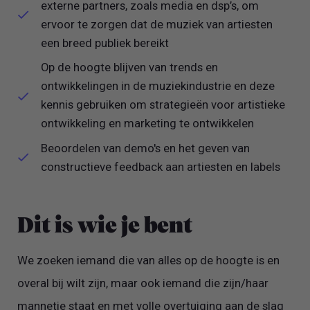
externe partners, zoals media en dsp’s, om
ervoor te zorgen dat de muziek van artiesten
een breed publiek bereikt
Op de hoogte blijven van trends en
ontwikkelingen in de muziekindustrie en deze
kennis gebruiken om strategieën voor artistieke
ontwikkeling en marketing te ontwikkelen
Beoordelen van demo's en het geven van
constructieve feedback aan artiesten en labels
Dit is wie je bent
We zoeken iemand die van alles op de hoogte is en
overal bij wilt zijn, maar ook iemand die zijn/haar
mannetje staat en met volle overtuiging aan de slag