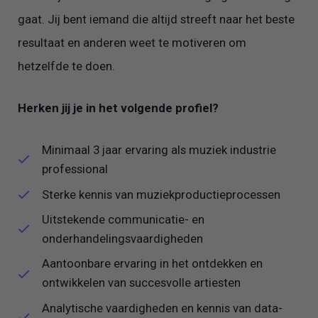
gaat. Jij bent iemand die altijd streeft naar het beste
resultaat en anderen weet te motiveren om
hetzelfde te doen.
Herken jij je in het volgende profiel?
Minimaal 3 jaar ervaring als muziek industrie
professional
Sterke kennis van muziekproductieprocessen
Uitstekende communicatie- en
onderhandelingsvaardigheden
Aantoonbare ervaring in het ontdekken en
ontwikkelen van succesvolle artiesten
Analytische vaardigheden en kennis van data-