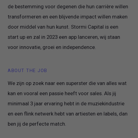
de bestemming voor degenen die hun carrière willen
transformeren en een blijvende impact willen maken
door middel van hun kunst. Stormi Capital is een
start up en zal in 2023 een app lanceren, wij staan
voor innovatie, groei en independence.
ABOUT THE JOB
We zijn op zoek naar een superster die van alles wat
kan en vooral een passie heeft voor sales. Als jij
minimaal 3 jaar ervaring hebt in de muziekindustrie
en een flink netwerk hebt van artiesten en labels, dan
ben jij de perfecte match.