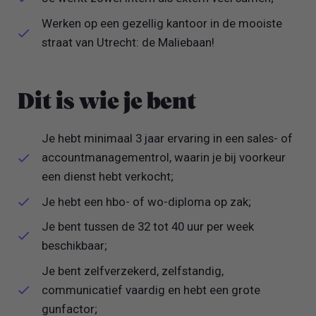
Werken op een gezellig kantoor in de mooiste
straat van Utrecht: de Maliebaan!
Dit is wie je bent
Je hebt minimaal 3 jaar ervaring in een sales- of
accountmanagementrol, waarin je bij voorkeur
een dienst hebt verkocht;
Je hebt een hbo- of wo-diploma op zak;
Je bent tussen de 32 tot 40 uur per week
beschikbaar;
Je bent zelfverzekerd, zelfstandig,
communicatief vaardig en hebt een grote
gunfactor;