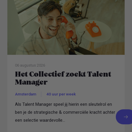
06 augustus 2026
Het Collectief zoekt Talent
Manager
Amsterdam
40 uur per week
Als Talent Manager speel jij hierin een sleutelrol en
ben je de strategische & commerciële kracht achter
een selectie waardevolle...