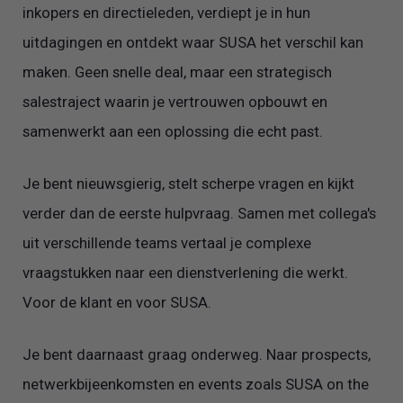
inkopers en directieleden, verdiept je in hun
uitdagingen en ontdekt waar SUSA het verschil kan
maken. Geen snelle deal, maar een strategisch
salestraject waarin je vertrouwen opbouwt en
samenwerkt aan een oplossing die echt past.
Je bent nieuwsgierig, stelt scherpe vragen en kijkt
verder dan de eerste hulpvraag. Samen met collega's
uit verschillende teams vertaal je complexe
vraagstukken naar een dienstverlening die werkt.
Voor de klant en voor SUSA.
Je bent daarnaast graag onderweg. Naar prospects,
netwerkbijeenkomsten en events zoals SUSA on the