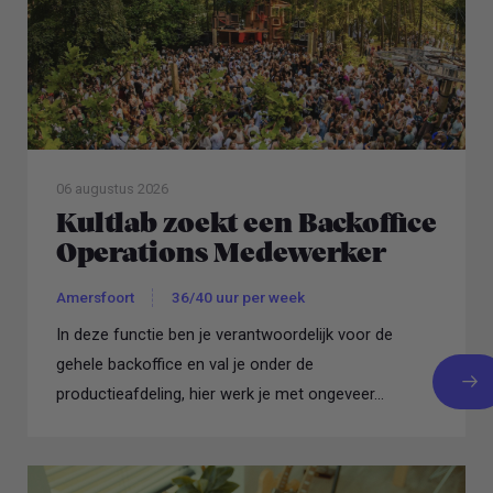
06 augustus 2026
Kultlab zoekt een Backoffice
Operations Medewerker
Amersfoort
36/40 uur per week
In deze functie ben je verantwoordelijk voor de
gehele backoffice en val je onder de
productieafdeling, hier werk je met ongeveer...