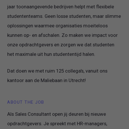
jaar toonaangevende bedrijven helpt met flexibele
studententeams. Geen losse studenten, maar slimme
oplossingen waarmee organisaties moeiteloos
kunnen op- en afschalen. Zo maken we impact voor
onze opdrachtgevers en zorgen we dat studenten
het maximale uit hun studententijd halen.
Dat doen we met ruim 125 collega's, vanuit ons
kantoor aan de Maliebaan in Utrecht!
ABOUT THE JOB
Als Sales Consultant open jij deuren bij nieuwe
opdrachtgevers. Je spreekt met HR-managers,