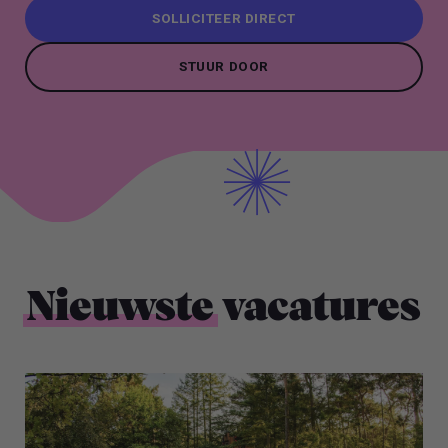
SOLLICITEER DIRECT
SOLLICITEER DIRECT
STUUR DOOR
STUUR DOOR
Nieuwste
vacatures