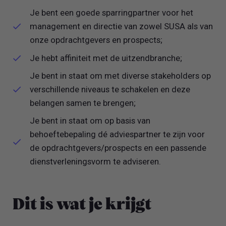
Je bent een goede sparringpartner voor het
management en directie van zowel SUSA als van
onze opdrachtgevers en prospects;
Je hebt affiniteit met de uitzendbranche;
Je bent in staat om met diverse stakeholders op
verschillende niveaus te schakelen en deze
belangen samen te brengen;
Je bent in staat om op basis van
behoeftebepaling dé adviespartner te zijn voor
de opdrachtgevers/prospects en een passende
dienstverleningsvorm te adviseren.
Dit is wat je krijgt