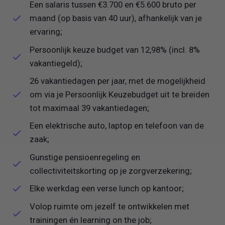
Een salaris tussen €3.700 en €5.600 bruto per
maand (op basis van 40 uur), afhankelijk van je
ervaring;
Persoonlijk keuze budget van 12,98% (incl. 8%
vakantiegeld);
26 vakantiedagen per jaar, met de mogelijkheid
om via je Persoonlijk Keuzebudget uit te breiden
tot maximaal 39 vakantiedagen;
Een elektrische auto, laptop en telefoon van de
zaak;
Gunstige pensioenregeling en
collectiviteitskorting op je zorgverzekering;
Elke werkdag een verse lunch op kantoor;
Volop ruimte om jezelf te ontwikkelen met
trainingen én learning on the job;