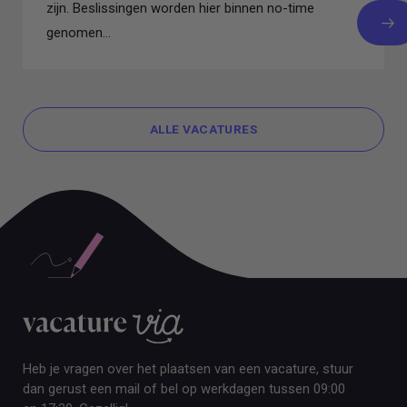
zijn. Beslissingen worden hier binnen no-time
genomen...
ALLE VACATURES
ALLE VACATURES
Heb je vragen over het plaatsen van een vacature, stuur
dan gerust een mail of bel op werkdagen tussen 09:00