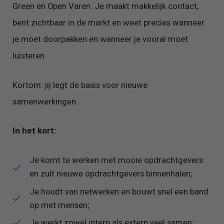
Green en Open Varen. Je maakt makkelijk contact,
bent zichtbaar in de markt en weet precies wanneer
je moet doorpakken en wanneer je vooral moet
luisteren.
Kortom: jij legt de basis voor nieuwe
samenwerkingen.
In het kort:
Je komt te werken met mooie opdrachtgevers
en zult nieuwe opdrachtgevers binnenhalen;
Je houdt van netwerken en bouwt snel een band
op met mensen;
Je werkt zowel intern als extern veel samen;