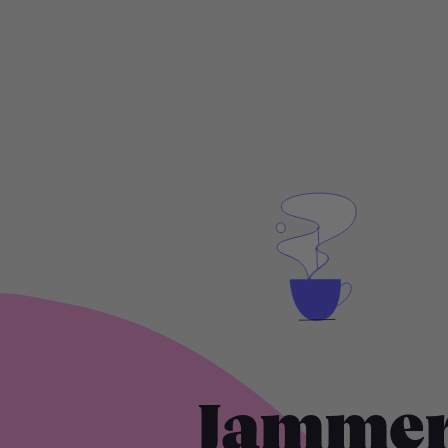
Jammer