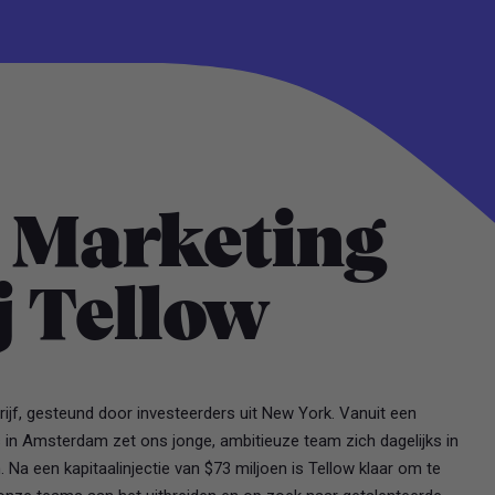
 Marketing
j Tellow
rijf, gesteund door investeerders uit New York. Vanuit een
 in Amsterdam zet ons jonge, ambitieuze team zich dagelijks in
 Na een kapitaalinjectie van $73 miljoen is Tellow klaar om te