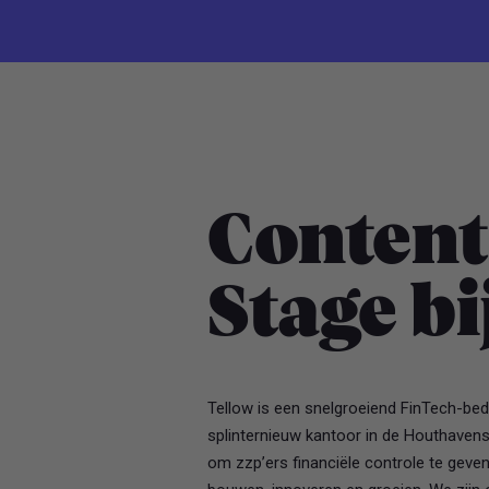
Content
Stage bi
Tellow is een snelgroeiend FinTech-bed
splinternieuw kantoor in de Houthavens
om zzp’ers financiële controle te geven.