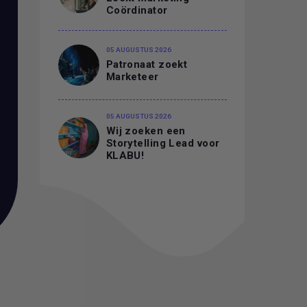
Coördinator
05 AUGUSTUS 2026
Patronaat zoekt
Marketeer
05 AUGUSTUS 2026
Wij zoeken een
Storytelling Lead voor
KLABU!