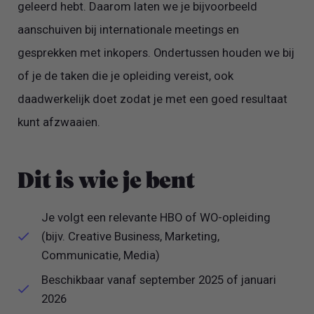
geleerd hebt. Daarom laten we je bijvoorbeeld
aanschuiven bij internationale meetings en
gesprekken met inkopers. Ondertussen houden we bij
of je de taken die je opleiding vereist, ook
daadwerkelijk doet zodat je met een goed resultaat
kunt afzwaaien.
Dit is wie je bent
Je volgt een relevante HBO of WO-opleiding
(bijv. Creative Business, Marketing,
Communicatie, Media)
Beschikbaar vanaf september 2025 of januari
2026