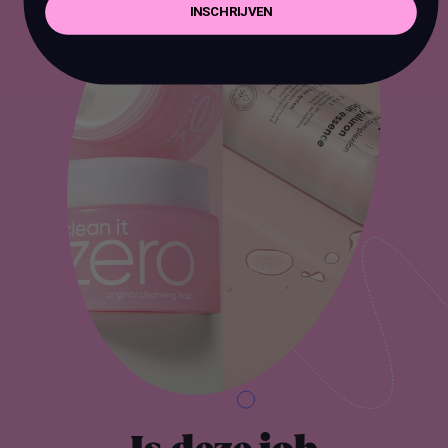
INSCHRIJVEN