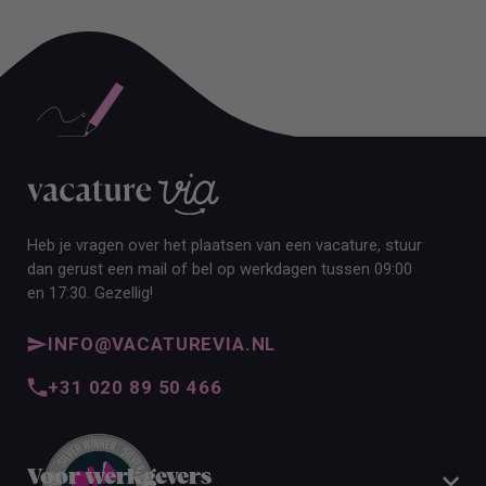
ALLE VACATURES
Heb je vragen over het plaatsen van een vacature, stuur
dan gerust een mail of bel op werkdagen tussen 09:00
en 17:30. Gezellig!
INFO@VACATUREVIA.NL
+31 020 89 50 466
Voor werkgevers