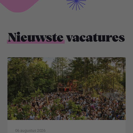
Nieuwste
vacatures
06 augustus 2026