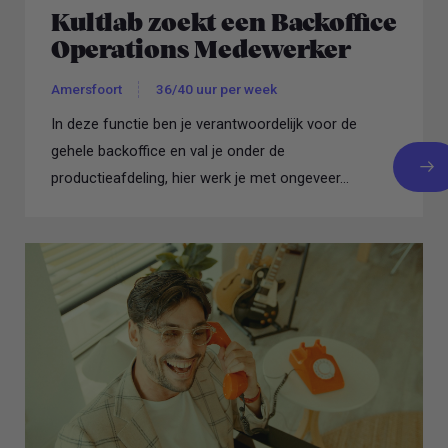
Kultlab zoekt een Backoffice
Operations Medewerker
Amersfoort
36/40 uur per week
In deze functie ben je verantwoordelijk voor de
gehele backoffice en val je onder de
productieafdeling, hier werk je met ongeveer...