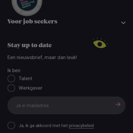
Voor job seekers
Stay up to date
Een nieuwsbrief, maar dan leuk!
Ik ben:
Talent
Werkgever
Ja, ik ga akkoord met het
privacybeleid