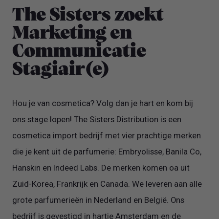
The Sisters zoekt
Marketing en
Communicatie
Stagiair(e)
Hou je van cosmetica? Volg dan je hart en kom bij
ons stage lopen! The Sisters Distribution is een
cosmetica import bedrijf met vier prachtige merken
die je kent uit de parfumerie: Embryolisse, Banila Co,
Hanskin en Indeed Labs. De merken komen oa uit
Zuid-Korea, Frankrijk en Canada. We leveren aan alle
grote parfumerieën in Nederland en België. Ons
bedrijf is gevestigd in hartje Amsterdam en de