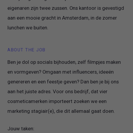
eigenaren zijn twee zussen. Ons kantoor is gevestigd
aan een mooie gracht in Amsterdam, in de zomer
lunchen we buiten.
ABOUT THE JOB
Ben je dol op socials bijhouden, zelf filmpjes maken
en vormgeven? Omgaan met influencers, ideeën
genereren en een feestje geven? Dan ben je bij ons
aan het juiste adres. Voor ons bedrijf, dat vier
cosmeticamerken importeert zoeken we een
marketing stagiair(e), die dit allemaal gaat doen.
Jouw taken: