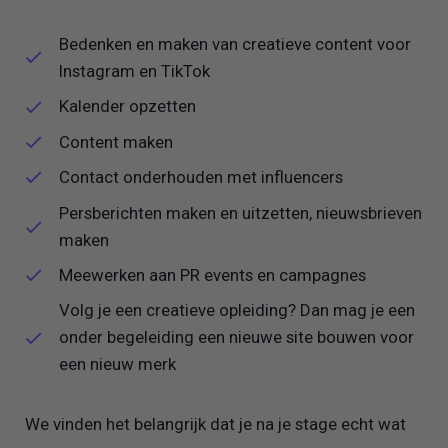
Bedenken en maken van creatieve content voor
Instagram en TikTok
Kalender opzetten
Content maken
Contact onderhouden met influencers
Persberichten maken en uitzetten, nieuwsbrieven
maken
Meewerken aan PR events en campagnes
Volg je een creatieve opleiding? Dan mag je een
onder begeleiding een nieuwe site bouwen voor
een nieuw merk
We vinden het belangrijk dat je na je stage echt wat