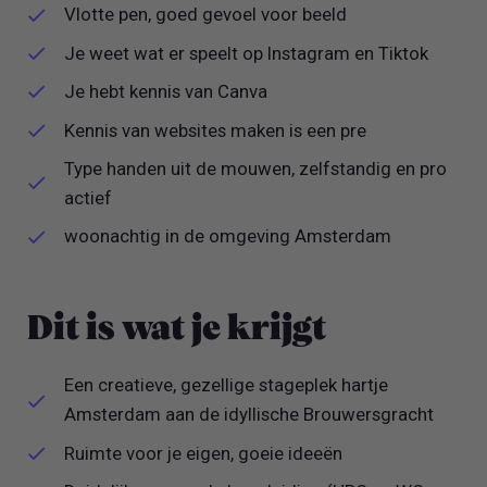
Vlotte pen, goed gevoel voor beeld
Je weet wat er speelt op Instagram en Tiktok
Je hebt kennis van Canva
Kennis van websites maken is een pre
Type handen uit de mouwen, zelfstandig en pro
actief
woonachtig in de omgeving Amsterdam
Dit is wat je krijgt
Een creatieve, gezellige stageplek hartje
Amsterdam aan de idyllische Brouwersgracht
Ruimte voor je eigen, goeie ideeën