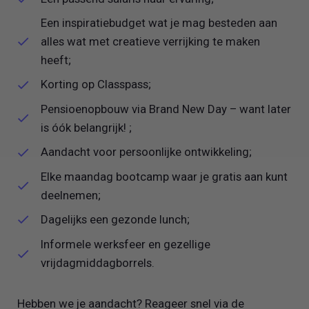
Een inspiratiebudget wat je mag besteden aan
alles wat met creatieve verrijking te maken
heeft;
Korting op Classpass;
Pensioenopbouw via Brand New Day – want later
is óók belangrijk! ;
Aandacht voor persoonlijke ontwikkeling;
Elke maandag bootcamp waar je gratis aan kunt
deelnemen;
Dagelijks een gezonde lunch;
Informele werksfeer en gezellige
vrijdagmiddagborrels.
Hebben we je aandacht? Reageer snel via de