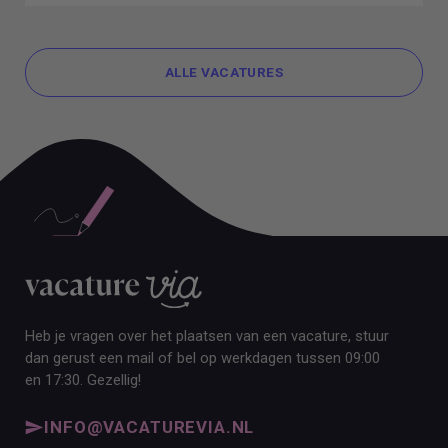
ALLE VACATURES
ALLE VACATURES
Heb je vragen over het plaatsen van een vacature, stuur
dan gerust een mail of bel op werkdagen tussen 09:00
en 17:30. Gezellig!
INFO@VACATUREVIA.NL