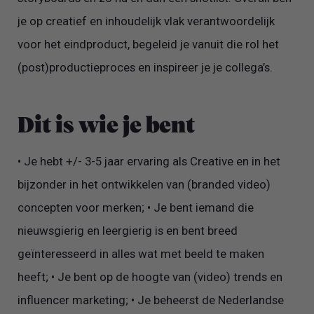
je op creatief en inhoudelijk vlak verantwoordelijk
voor het eindproduct, begeleid je vanuit die rol het
(post)productieproces en inspireer je je collega’s.
Dit is wie je bent
• Je hebt +/- 3-5 jaar ervaring als Creative en in het
bijzonder in het ontwikkelen van (branded video)
concepten voor merken; • Je bent iemand die
nieuwsgierig en leergierig is en bent breed
geïnteresseerd in alles wat met beeld te maken
heeft; • Je bent op de hoogte van (video) trends en
influencer marketing; • Je beheerst de Nederlandse