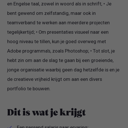
en Engelse taal, zowel in woord als in schrift; • Je
bent gewend om zelfstandig, maar ook in
teamverband te werken aan meerdere projecten
tegelijkertijd; • Om presentaties visueel naar een
hoog niveau te tillen, kun je goed overweg met
Adobe programma’s, zoals Photoshop; • Tot slot, je
hebt zin om aan de slag te gaan bij een groeiende,
jonge organisatie waarbij geen dag hetzelfde is en je
de creatieve vrijheid krijgt om aan een divers
portfolio te bouwen.
Dit is wat je krijgt
Een passend salaris naar ervaring;