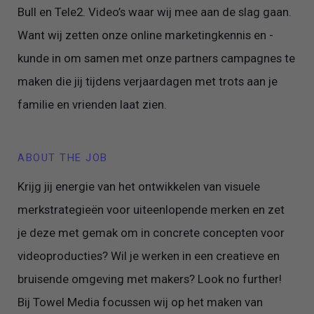
Bull en Tele2. Video’s waar wij mee aan de slag gaan.
Want wij zetten onze online marketingkennis en -
kunde in om samen met onze partners campagnes te
maken die jij tijdens verjaardagen met trots aan je
familie en vrienden laat zien.
ABOUT THE JOB
Krijg jij energie van het ontwikkelen van visuele
merkstrategieën voor uiteenlopende merken en zet
je deze met gemak om in concrete concepten voor
videoproducties? Wil je werken in een creatieve en
bruisende omgeving met makers? Look no further!
Bij Towel Media focussen wij op het maken van