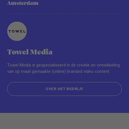
Amsterdam
Towel Media
Towel Media is gespecialiseerd in de creatie en ontwikkeling
van op maat gemaakte (online) branded video content
OVER HET BEDRIJF
OVER HET BEDRIJF