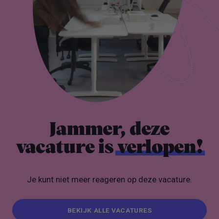
Jammer, deze
vacature is
verlopen!
Je kunt niet meer reageren op deze vacature.
BEKIJK ALLE VACATURES