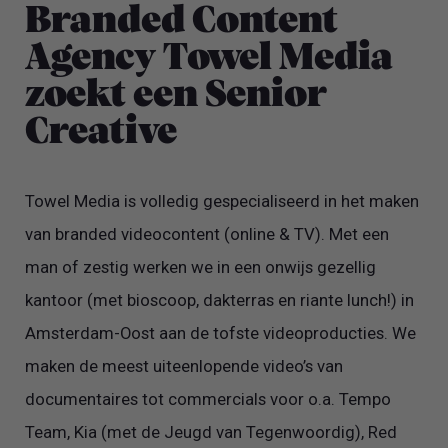
Branded Content
Agency Towel Media
zoekt een Senior
Creative
Towel Media is volledig gespecialiseerd in het maken
van branded videocontent (online & TV). Met een
man of zestig werken we in een onwijs gezellig
kantoor (met bioscoop, dakterras en riante lunch!) in
Amsterdam-Oost aan de tofste videoproducties. We
maken de meest uiteenlopende video’s van
documentaires tot commercials voor o.a. Tempo
Team, Kia (met de Jeugd van Tegenwoordig), Red