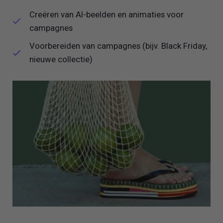
Creëren van AI-beelden en animaties voor
campagnes
Voorbereiden van campagnes (bijv. Black Friday,
nieuwe collectie)