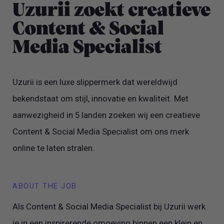
Uzurii zoekt creatieve
Content & Social
Media Specialist
Uzurii is een luxe slippermerk dat wereldwijd
bekendstaat om stijl, innovatie en kwaliteit. Met
aanwezigheid in 5 landen zoeken wij een creatieve
Content & Social Media Specialist om ons merk
online te laten stralen.
ABOUT THE JOB
Als Content & Social Media Specialist bij Uzurii werk
je in een inspirerende omgeving binnen een klein en