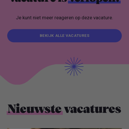
Je kunt niet meer reageren op deze vacature.
BEKIJK ALLE VACATURES
BEKIJK ALLE VACATURES
Nieuwste
vacatures