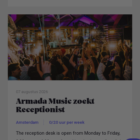
07 augustus 2026
Armada Music zoekt
Receptionist
Amsterdam
0/20 uur per week
The reception desk is open from Monday to Friday,