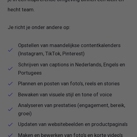
hecht team.
Je richt je onder andere op:
Opstellen van maandelijkse contentkalenders
(Instagram, TikTok, Pinterest)
Schrijven van captions in Nederlands, Engels en
Portugees
Plannen en posten van foto’s, reels en stories
Bewaken van visuele stijl en tone of voice
Analyseren van prestaties (engagement, bereik,
groei)
Updaten van websitebeelden en productpagina’s
Maken en bewerken van foto’s en korte video’s