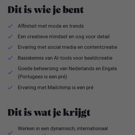
Dit is wie je bent
Affiniteit met mode en trends
Een creatieve mindset en oog voor detail
Ervaring met social media en contentcreatie
Basiskennis van AI-tools voor beeldcreatie
Goede beheersing van Nederlands en Engels
(Portugees is een pré)
Ervaring met Mailchimp is een pré
Dit is wat je krijgt
Werken in een dynamisch, internationaal