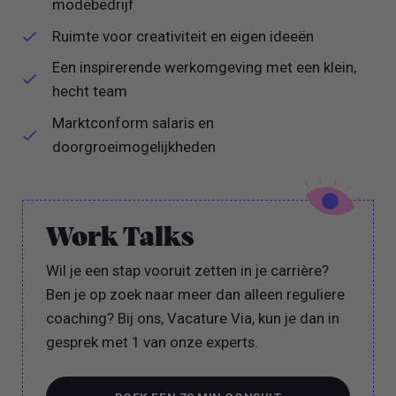
modebedrijf
Ruimte voor creativiteit en eigen ideeën
Een inspirerende werkomgeving met een klein,
hecht team
Marktconform salaris en
doorgroeimogelijkheden
Work Talks
Wil je een stap vooruit zetten in je carrière?
Ben je op zoek naar meer dan alleen reguliere
coaching? Bij ons, Vacature Via, kun je dan in
gesprek met 1 van onze experts.