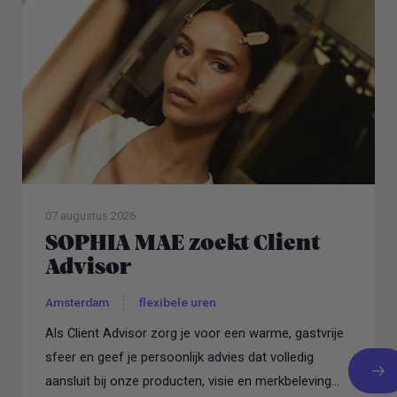
07 augustus 2026
SOPHIA MAE zoekt Client
Advisor
Amsterdam
flexibele uren
Als Client Advisor zorg je voor een warme, gastvrije
sfeer en geef je persoonlijk advies dat volledig
aansluit bij onze producten, visie en merkbeleving...