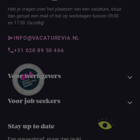
Heb je vragen over het plaatsen van een vacature, stuur
dan gerust een mail of bel op werkdagen tussen 09:00
en 17:30. Gezellig!
INFO@VACATUREVIA.NL
+31 020 89 50 466
Voor werkgevers
Voor job seekers
Stay up to date
Een nieuwsbrief, maar dan leuk!