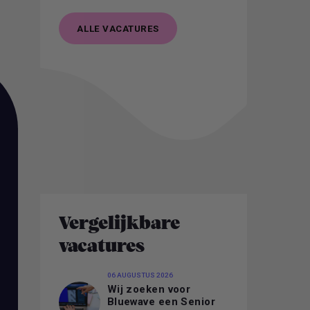
ALLE VACATURES
ALLE VACATURES
Vergelijkbare
vacatures
06 AUGUSTUS 2026
Wij zoeken voor
Bluewave een Senior