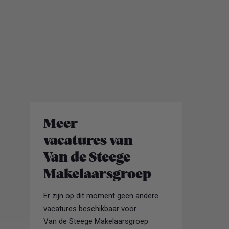
Meer
vacatures van
Van de Steege
Makelaarsgroep
Er zijn op dit moment geen andere
vacatures beschikbaar voor
Van de Steege Makelaarsgroep