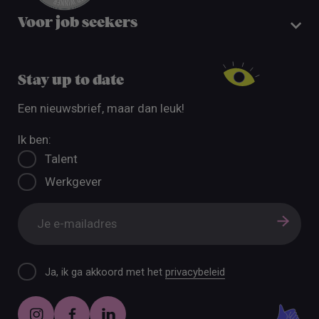
Voor job seekers
Stay up to date
Een nieuwsbrief, maar dan leuk!
Ik ben:
Talent
Werkgever
Ja, ik ga akkoord met het
privacybeleid