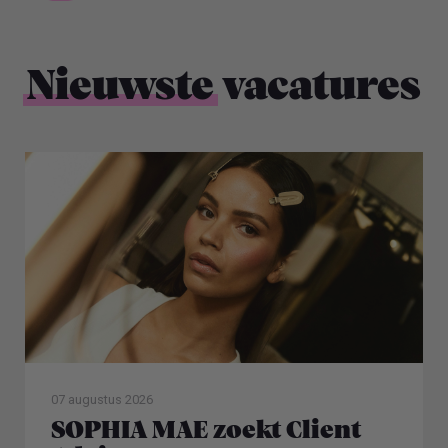
Nieuwste
vacatures
07 augustus 2026
SOPHIA MAE zoekt Client