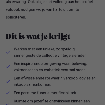
als ervaring. Ook als je niet volledig aan het profiel
voldoet, nodigen we je van harte uit om te
solliciteren.
Dit is wat je krijgt
Werken met een unieke, zorgvuldig
samengestelde collectie vintage sieraden.
Een inspirerende omgeving waar beleving,
vakmanschap en esthetiek centraal staan.
Een afwisselende rol waarin verkoop, advies en
inkoop samenkomen.
Een parttime functie met flexibiliteit.
Ruimte om jezelf te ontwikkelen binnen een