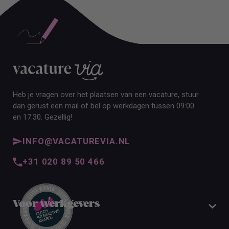
Heb je vragen over het plaatsen van een vacature, stuur
dan gerust een mail of bel op werkdagen tussen 09:00
en 17:30. Gezellig!
INFO@VACATUREVIA.NL
+31 020 89 50 466
Voor werkgevers