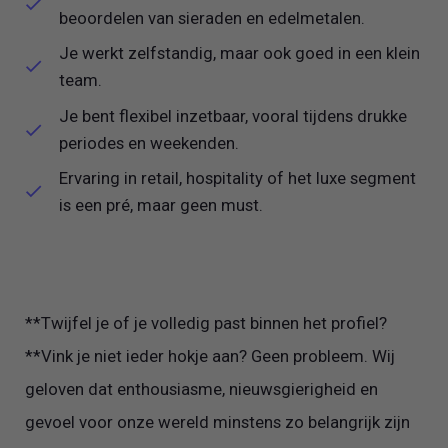
beoordelen van sieraden en edelmetalen.
Je werkt zelfstandig, maar ook goed in een klein
team.
Je bent flexibel inzetbaar, vooral tijdens drukke
periodes en weekenden.
Ervaring in retail, hospitality of het luxe segment
is een pré, maar geen must.
**Twijfel je of je volledig past binnen het profiel?
**Vink je niet ieder hokje aan? Geen probleem. Wij
geloven dat enthousiasme, nieuwsgierigheid en
gevoel voor onze wereld minstens zo belangrijk zijn