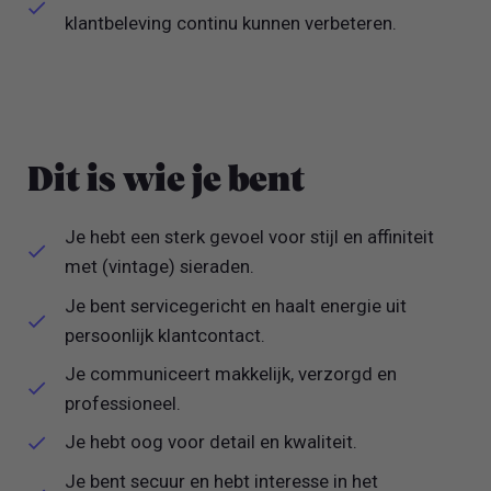
klantbeleving continu kunnen verbeteren.
Dit is wie je bent
Je hebt een sterk gevoel voor stijl en affiniteit
met (vintage) sieraden.
Je bent servicegericht en haalt energie uit
persoonlijk klantcontact.
Je communiceert makkelijk, verzorgd en
professioneel.
Je hebt oog voor detail en kwaliteit.
Je bent secuur en hebt interesse in het