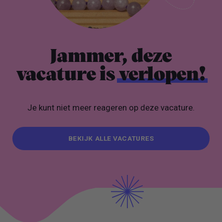
Jammer, deze
vacature is
verlopen!
Je kunt niet meer reageren op deze vacature.
BEKIJK ALLE VACATURES
BEKIJK ALLE VACATURES