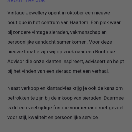
ABOUT THE JOB
Vintage Jewellery opent in oktober een nieuwe
boutique in het centrum van Haarlem. Een plek waar
bijzondere vintage sieraden, vakmanschap en
persoonlijke aandacht samenkomen. Voor deze
nieuwe locatie zijn wij op zoek naar een Boutique
Advisor die onze klanten inspireert, adviseert en helpt
bij het vinden van een sieraad met een verhaal.
Naast verkoop en klantadvies krijg je ook de kans om
betrokken te zijn bij de inkoop van sieraden. Daarmee
is dit een veelzijdige functie voor iemand met gevoel
voor stijl, kwaliteit en persoonlijke service.