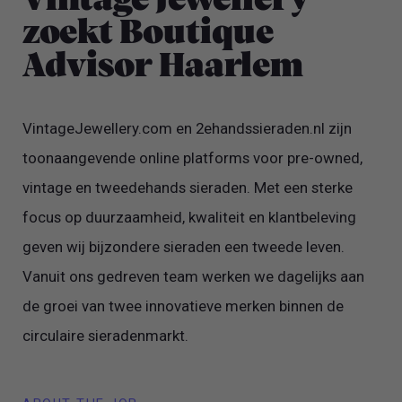
Vintage Jewellery
zoekt Boutique
Advisor Haarlem
VintageJewellery.com en 2ehandssieraden.nl zijn
toonaangevende online platforms voor pre-owned,
vintage en tweedehands sieraden. Met een sterke
focus op duurzaamheid, kwaliteit en klantbeleving
geven wij bijzondere sieraden een tweede leven.
Vanuit ons gedreven team werken we dagelijks aan
de groei van twee innovatieve merken binnen de
circulaire sieradenmarkt.