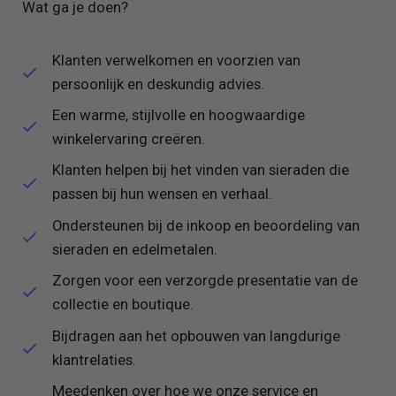
Wat ga je doen?
Klanten verwelkomen en voorzien van
persoonlijk en deskundig advies.
Een warme, stijlvolle en hoogwaardige
winkelervaring creëren.
Klanten helpen bij het vinden van sieraden die
passen bij hun wensen en verhaal.
Ondersteunen bij de inkoop en beoordeling van
sieraden en edelmetalen.
Zorgen voor een verzorgde presentatie van de
collectie en boutique.
Bijdragen aan het opbouwen van langdurige
klantrelaties.
Meedenken over hoe we onze service en