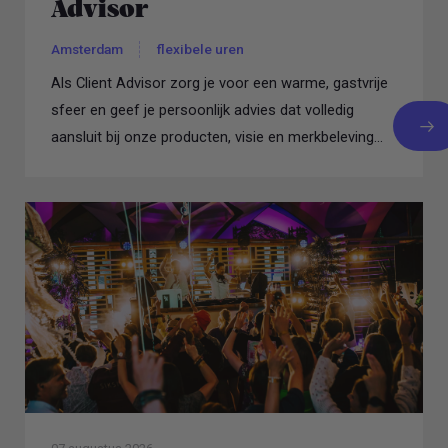
Advisor
Amsterdam
flexibele uren
Als Client Advisor zorg je voor een warme, gastvrije
sfeer en geef je persoonlijk advies dat volledig
aansluit bij onze producten, visie en merkbeleving...