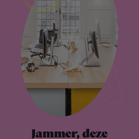
Jammer, deze