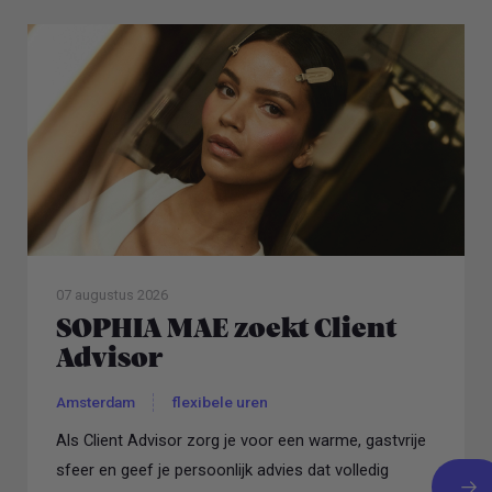
07 augustus 2026
SOPHIA MAE zoekt Client
Advisor
Amsterdam
flexibele uren
Als Client Advisor zorg je voor een warme, gastvrije
sfeer en geef je persoonlijk advies dat volledig