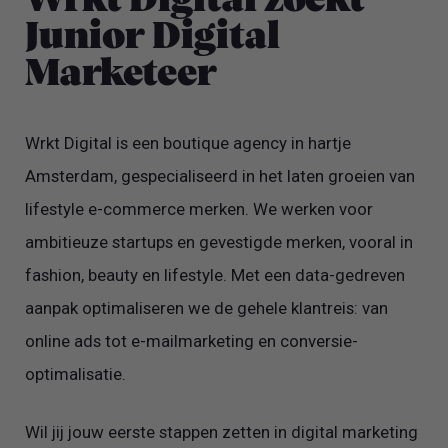
Wrkt Digital zoekt
Junior Digital
Marketeer
Wrkt Digital is een boutique agency in hartje
Amsterdam, gespecialiseerd in het laten groeien van
lifestyle e-commerce merken. We werken voor
ambitieuze startups en gevestigde merken, vooral in
fashion, beauty en lifestyle. Met een data-gedreven
aanpak optimaliseren we de gehele klantreis: van
online ads tot e-mailmarketing en conversie-
optimalisatie.
Wil jij jouw eerste stappen zetten in digital marketing