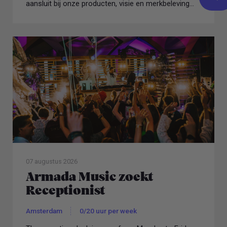
aansluit bij onze producten, visie en merkbeleving...
07 augustus 2026
Armada Music zoekt
Receptionist
Amsterdam
0/20 uur per week