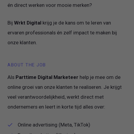
én direct werken voor mooie merken?
Bij
Wrkt Digital
krijg je de kans om te leren van
ervaren professionals én zelf impact te maken bij
onze klanten.
ABOUT THE JOB
Als
Parttime Digital Marketeer
help je mee om de
online groei van onze klanten te realiseren. Je krijgt
veel verantwoordelijkheid, werkt direct met
ondernemers en leert in korte tijd alles over:
Online advertising (Meta, TikTok)