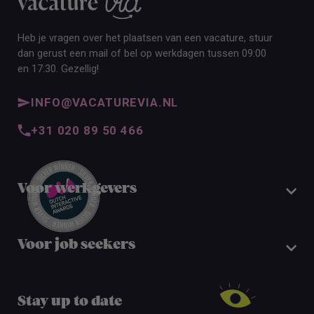
Heb je vragen over het plaatsen van een vacature, stuur
dan gerust een mail of bel op werkdagen tussen 09:00
en 17:30. Gezellig!
INFO@VACATUREVIA.NL
+31 020 89 50 466
Voor werkgevers
Voor job seekers
Stay up to date