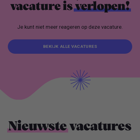
vacature is
verlopen!
Je kunt niet meer reageren op deze vacature.
BEKIJK ALLE VACATURES
BEKIJK ALLE VACATURES
Nieuwste
vacatures