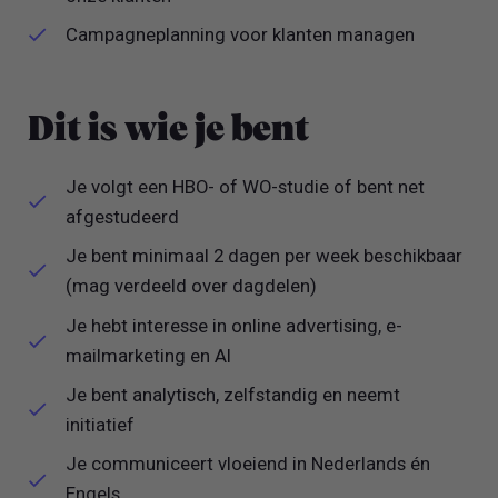
Campagneplanning voor klanten managen
Dit is wie je bent
Je volgt een HBO- of WO-studie of bent net
afgestudeerd
Je bent minimaal 2 dagen per week beschikbaar
(mag verdeeld over dagdelen)
Je hebt interesse in online advertising, e-
mailmarketing en AI
Je bent analytisch, zelfstandig en neemt
initiatief
Je communiceert vloeiend in Nederlands én
Engels