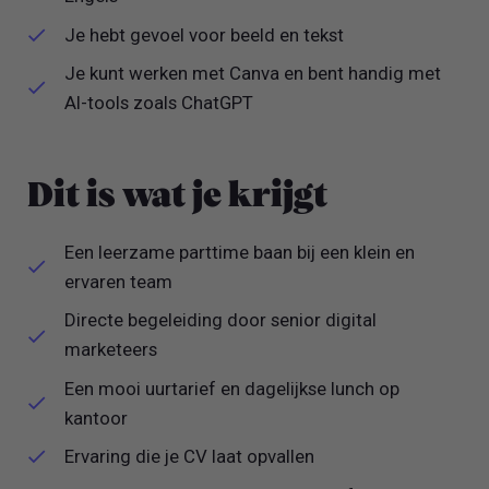
Je hebt gevoel voor beeld en tekst
Je kunt werken met Canva en bent handig met
AI-tools zoals ChatGPT
Dit is wat je krijgt
Een leerzame parttime baan bij een klein en
ervaren team
Directe begeleiding door senior digital
marketeers
Een mooi uurtarief en dagelijkse lunch op
kantoor
Ervaring die je CV laat opvallen