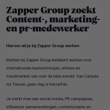
Zapper Group zoekt
Content-, marketing-
en pr-medewerker
Hierom wil je bij Zapper Group werken
Werken bij Zapper Group betekent werken voor
internationale bestemmingen, airlines en
travelmerken van over de hele wereld. Van Canada
tot Taiwan, geen dag is hetzelfde.
Je werkt mee aan social media, PR campagnes,
influencer samenwerkingen, contentcreatie en