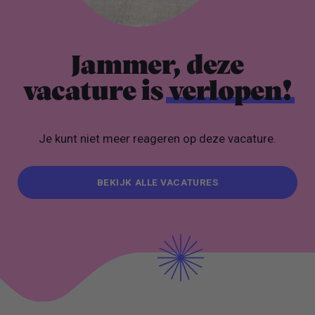
Jammer, deze
vacature is
verlopen!
Je kunt niet meer reageren op deze vacature.
BEKIJK ALLE VACATURES
BEKIJK ALLE VACATURES