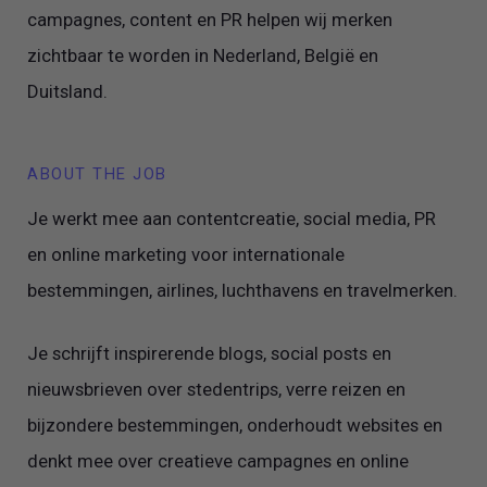
campagnes, content en PR helpen wij merken
zichtbaar te worden in Nederland, België en
Duitsland.
ABOUT THE JOB
Je werkt mee aan contentcreatie, social media, PR
en online marketing voor internationale
bestemmingen, airlines, luchthavens en travelmerken.
Je schrijft inspirerende blogs, social posts en
nieuwsbrieven over stedentrips, verre reizen en
bijzondere bestemmingen, onderhoudt websites en
denkt mee over creatieve campagnes en online