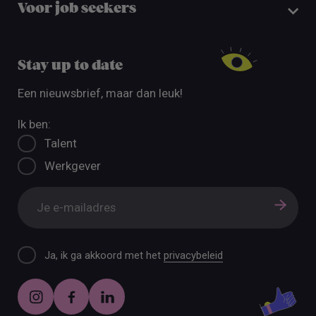
Voor job seekers
Stay up to date
Een nieuwsbrief, maar dan leuk!
Ik ben:
Talent
Werkgever
Ja, ik ga akkoord met het
privacybeleid