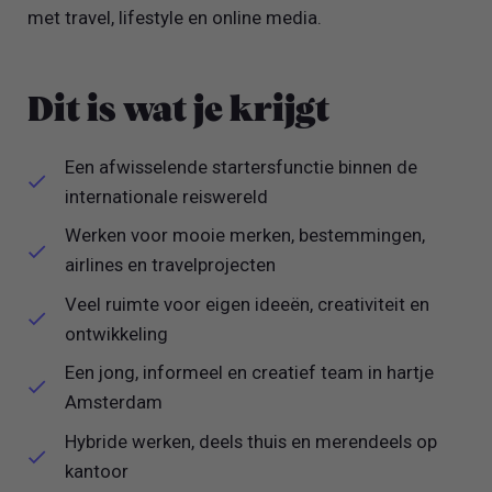
met travel, lifestyle en online media.
Dit is wat je krijgt
Een afwisselende startersfunctie binnen de
internationale reiswereld
Werken voor mooie merken, bestemmingen,
airlines en travelprojecten
Veel ruimte voor eigen ideeën, creativiteit en
ontwikkeling
Een jong, informeel en creatief team in hartje
Amsterdam
Hybride werken, deels thuis en merendeels op
kantoor