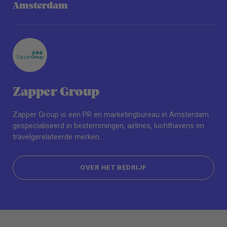
Amsterdam
Zapper Group
Zapper Group is een PR en marketingbureau in Amsterdam
gespecialiseerd in bestemmingen, airlines, luchthavens en
travelgerelateerde merken...
OVER HET BEDRIJF
OVER HET BEDRIJF