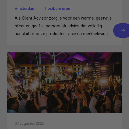
Amsterdam
flexibele uren
Als Client Advisor zorg je voor een warme, gastvrije
sfeer en geef je persoonlijk advies dat volledig
aansluit bij onze producten, visie en merkbeleving...
07 augustus 2026