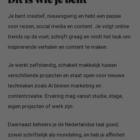
Dit is wie je bent
Je bent creatief, nieuwsgierig en hebt een passie
voor reizen, social media en content. Je volgt online
trends op de voet, schrijft graag en vindt het leuk om
inspirerende verhalen en content te maken.
Je werkt zelfstandig, schakelt makkelijk tussen
verschillende projecten en staat open voor nieuwe
technieken zoals AI binnen marketing en
contentcreatie. Ervaring mag vanuit studie, stage,
eigen projecten of werk zijn.
Daarnaast beheers je de Nederlandse taal goed,
zowel schriftelijk als mondeling, en heb je affiniteit