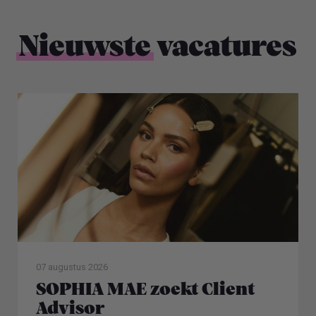
Nieuwste
vacatures
07 augustus 2026
SOPHIA MAE zoekt Client
Advisor