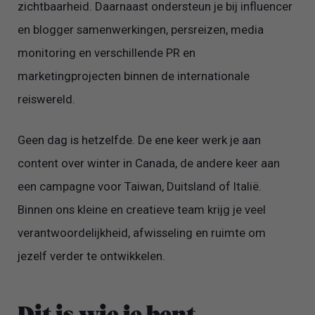
zichtbaarheid. Daarnaast ondersteun je bij influencer
en blogger samenwerkingen, persreizen, media
monitoring en verschillende PR en
marketingprojecten binnen de internationale
reiswereld.
Geen dag is hetzelfde. De ene keer werk je aan
content over winter in Canada, de andere keer aan
een campagne voor Taiwan, Duitsland of Italië.
Binnen ons kleine en creatieve team krijg je veel
verantwoordelijkheid, afwisseling en ruimte om
jezelf verder te ontwikkelen.