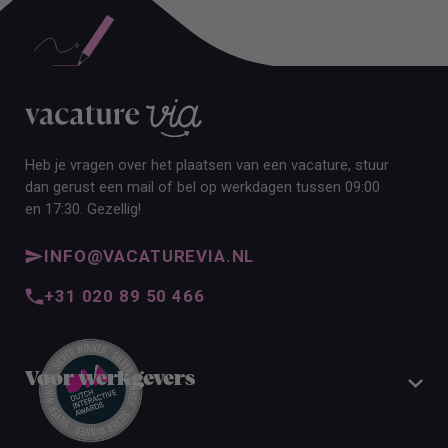
Heb je vragen over het plaatsen van een vacature, stuur
dan gerust een mail of bel op werkdagen tussen 09:00
en 17:30. Gezellig!
INFO@VACATUREVIA.NL
+31 020 89 50 466
Voor werkgevers