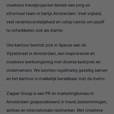
creatieve travelprojecten binnen een jong en
informeel team in hartje Amsterdam. Veel vrijheid,
veel verantwoordelijkheid en volop ruimte om jezelf
te ontwikkelen, ook als starter.
Ons kantoor bevindt zich in Spaces aan de
Vijzelstraat in Amsterdam, een inspirerende en
creatieve werkomgeving met diverse bedrijven en
ondernemers. We lunchen regelmatig gezellig samen
en het kantoor is makkelijk bereikbaar met de metro.
Zapper Group is een PR en marketingbureau in
Amsterdam gespecialiseerd in travel, bestemmingen,
airlines en internationale reismerken. Met creatieve