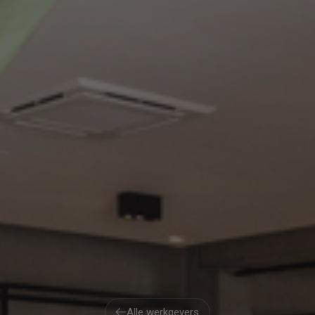
Alle werkgevers