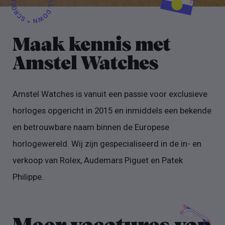
Maak kennis met
Amstel Watches
Amstel Watches is vanuit een passie voor exclusieve
horloges opgericht in 2015 en inmiddels een bekende
en betrouwbare naam binnen de Europese
horlogewereld. Wij zijn gespecialiseerd in de in- en
verkoop van Rolex, Audemars Piguet en Patek
Philippe.