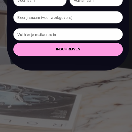
INSCHRIJVEN