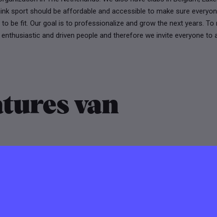
hink sport should be affordable and accessible to make sure everyo
le to be fit. Our goal is to professionalize and grow the next years. To
nthusiastic and driven people and therefore we invite everyone to a
tures van