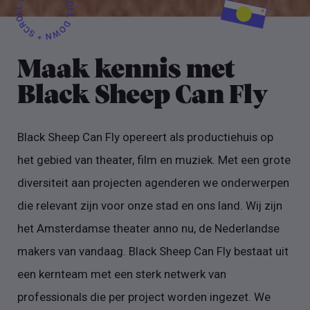
Maak kennis met
Black Sheep Can Fly
Black Sheep Can Fly opereert als productiehuis op
het gebied van theater, film en muziek. Met een grote
diversiteit aan projecten agenderen we onderwerpen
die relevant zijn voor onze stad en ons land. Wij zijn
het Amsterdamse theater anno nu, de Nederlandse
makers van vandaag. Black Sheep Can Fly bestaat uit
een kernteam met een sterk netwerk van
professionals die per project worden ingezet. We