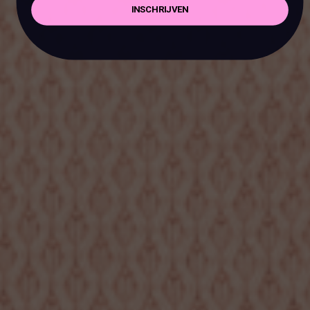
INSCHRIJVEN