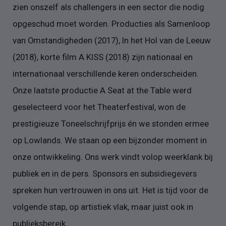
zien onszelf als challengers in een sector die nodig
opgeschud moet worden. Producties als Samenloop
van Omstandigheden (2017), In het Hol van de Leeuw
(2018), korte film A KISS (2018) zijn nationaal en
internationaal verschillende keren onderscheiden.
Onze laatste productie A Seat at the Table werd
geselecteerd voor het Theaterfestival, won de
prestigieuze Toneelschrijfprijs én we stonden ermee
op Lowlands. We staan op een bijzonder moment in
onze ontwikkeling. Ons werk vindt volop weerklank bij
publiek en in de pers. Sponsors en subsidiegevers
spreken hun vertrouwen in ons uit. Het is tijd voor de
volgende stap, op artistiek vlak, maar juist ook in
publieksbereik.