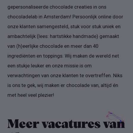
gepersonaliseerde chocolade creaties in ons
chocoladelab in Amsterdam! Persoonlijk online door
onze klanten samengesteld, stuk voor stuk uniek en
ambachtelijk (lees: hartstikke handmade) gemaakt
van (h)eerlijke chocolade en meer dan 40
ingrediënten en toppings. Wij maken de wereld net
een stukje leuker en onze missie is om
verwachtingen van onze klanten te overtreffen. Niks
is ons te gek, wij maken er chocolade van, altijd én
met heel veel plezier!
Meer vacatures van