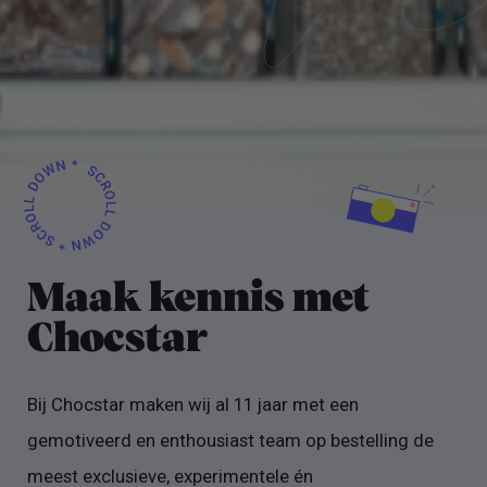
Maak kennis met
Chocstar
Bij Chocstar maken wij al 11 jaar met een
gemotiveerd en enthousiast team op bestelling de
meest exclusieve, experimentele én