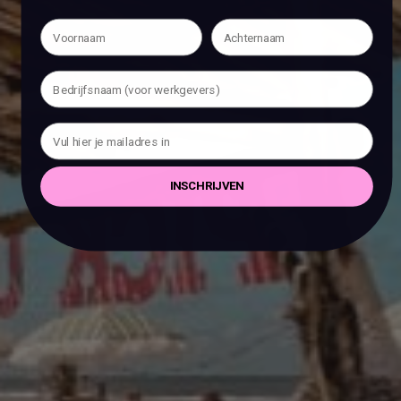
INSCHRIJVEN