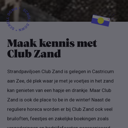
Maak kennis met
Club Zand
Strandpaviljoen Club Zand is gelegen in Castricum
aan Zee, dé plek waar je met je voetjes in het zand
kan genieten van een hapje en drankje. Maar Club
Zand is ook de place to be in de winter! Naast de
reguliere horeca worden er bij Club Zand ook veel
bruiloften, feestjes en zakelijke boekingen zoals