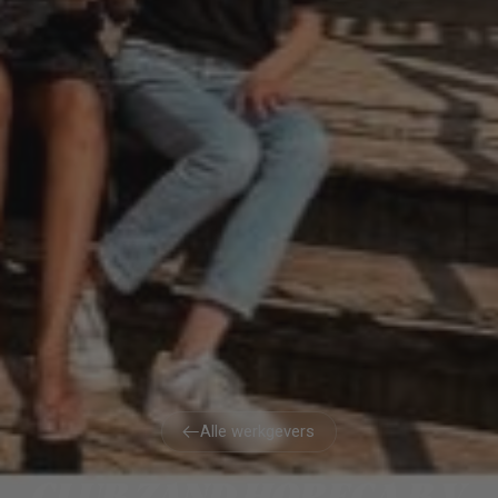
Alle werkgevers
Alle werkgevers