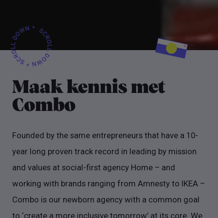
Maak kennis met
Combo
Founded by the same entrepreneurs that have a 10-
year long proven track record in leading by mission
and values at social-first agency Home – and
working with brands ranging from Amnesty to IKEA –
Combo is our newborn agency with a common goal
to ‘create a more inclusive tomorrow’ at its core. We