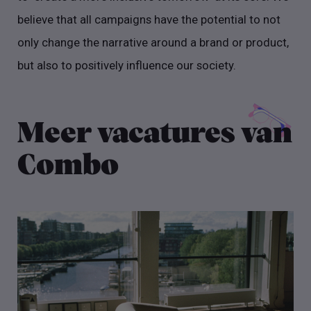
believe that all campaigns have the potential to not
only change the narrative around a brand or product,
but also to positively influence our society.
Meer vacatures van
Combo