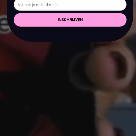
INSCHRIJVEN