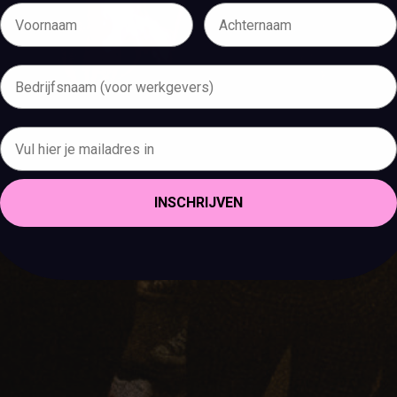
INSCHRIJVEN