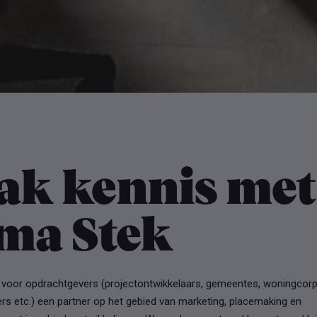
ak kennis met
ma Stek
s voor opdrachtgevers (projectontwikkelaars, gemeentes, woningcorp
s etc.) een partner op het gebied van marketing, placemaking en