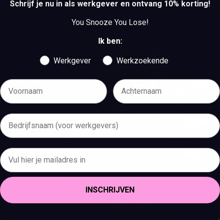
Schrijf je nu in als werkgever en ontvang 10% korting!
You Snooze You Lose!
Ik ben:
Werkgever
Werkzoekende
INSCHRIJVEN