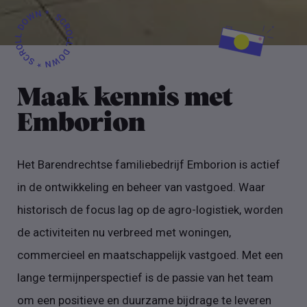
Maak kennis met
Emborion
Het Barendrechtse familiebedrijf Emborion is actief
in de ontwikkeling en beheer van vastgoed. Waar
historisch de focus lag op de agro-logistiek, worden
de activiteiten nu verbreed met woningen,
commercieel en maatschappelijk vastgoed. Met een
lange termijnperspectief is de passie van het team
om een positieve en duurzame bijdrage te leveren