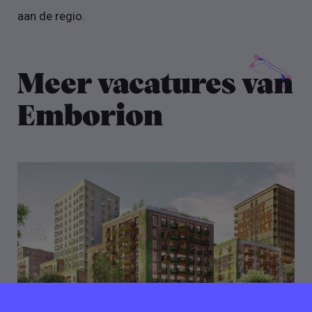
aan de regio.
Meer vacatures van
Emborion