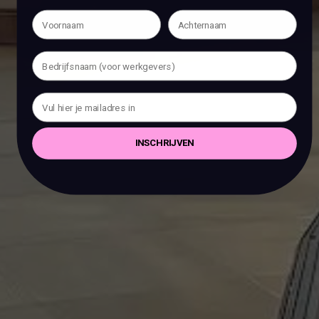
INSCHRIJVEN