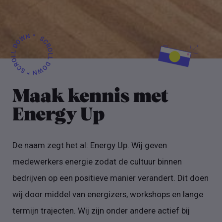
Maak kennis met
Energy Up
De naam zegt het al: Energy Up. Wij geven
medewerkers energie zodat de cultuur binnen
bedrijven op een positieve manier verandert. Dit doen
wij door middel van energizers, workshops en lange
termijn trajecten. Wij zijn onder andere actief bij