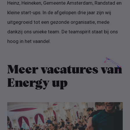
Heinz, Heineken, Gemeente Amsterdam, Randstad en
kleine start-ups. In de afgelopen drie jaar zijn wij
uitgegroeid tot een gezonde organisatie, mede
dankzij ons unieke team. De teamspirit staat bij ons
hoog in het vaandel.
Meer vacatures van
Energy up