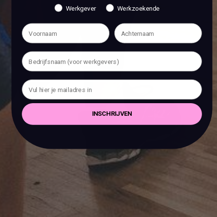
Werkgever
Werkzoekende
INSCHRIJVEN