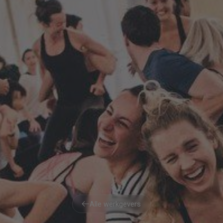
Alle werkgevers
Alle werkgevers