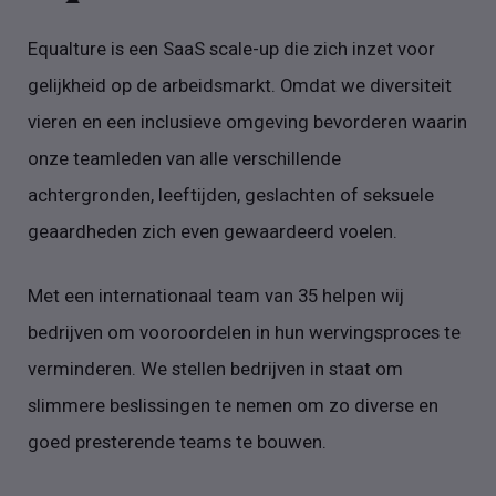
Equalture is een SaaS scale-up die zich inzet voor
gelijkheid op de arbeidsmarkt. Omdat we diversiteit
vieren en een inclusieve omgeving bevorderen waarin
onze teamleden van alle verschillende
achtergronden, leeftijden, geslachten of seksuele
geaardheden zich even gewaardeerd voelen.
Met een internationaal team van 35 helpen wij
bedrijven om vooroordelen in hun wervingsproces te
verminderen. We stellen bedrijven in staat om
slimmere beslissingen te nemen om zo diverse en
goed presterende teams te bouwen.