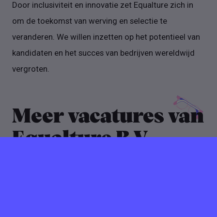
Door inclusiviteit en innovatie zet Equalture zich in
om de toekomst van werving en selectie te
veranderen. We willen inzetten op het potentieel van
kandidaten en het succes van bedrijven wereldwijd
vergroten.
Meer vacatures van
Equalture B.V.