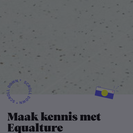
Maak kennis met
Equalture