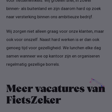
voor fietsenwinkels. Wij groeien snel, in zowel
binnen- als buitenland en zijn daarom hard op zoek
naar versterking binnen ons ambitieuze bedrijf.
Wij zorgen niet alleen graag voor onze klanten, maar
ook voor onszelf. Naast hard werken is er dan ook
genoeg tijd voor gezelligheid. We lunchen elke dag
samen wanneer we op kantoor zijn en organiseren
regelmatig gezellige borrels.
Meer vacatures van
FietsZeker