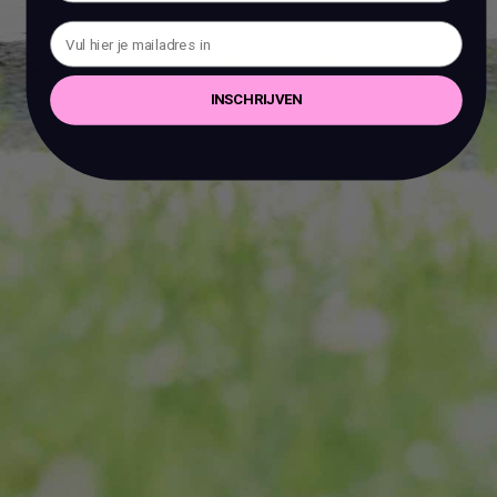
INSCHRIJVEN