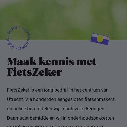
Maak kennis met
FietsZeker
FietsZeker is een jong bedrijf in het centrum van
Utrecht. Via honderden aangesloten fietsenmakers
én online bemiddelen wij in fietsverzekeringen.
Daarnaast bemiddelen wij in onderhoudspakketten