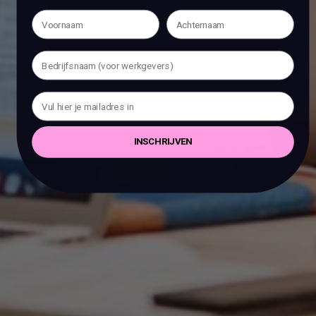
INSCHRIJVEN