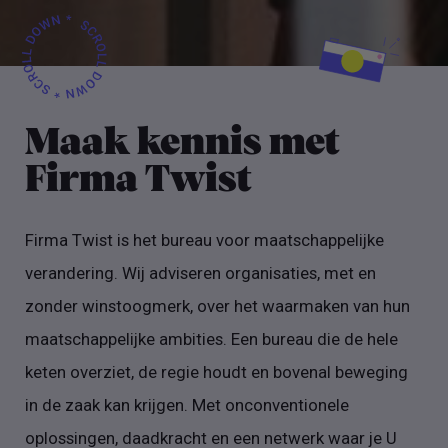
Maak kennis met
Firma Twist
Firma Twist is het bureau voor maatschappelijke
verandering. Wij adviseren organisaties, met en
zonder winstoogmerk, over het waarmaken van hun
maatschappelijke ambities. Een bureau die de hele
keten overziet, de regie houdt en bovenal beweging
in de zaak kan krijgen. Met onconventionele
oplossingen, daadkracht en een netwerk waar je U