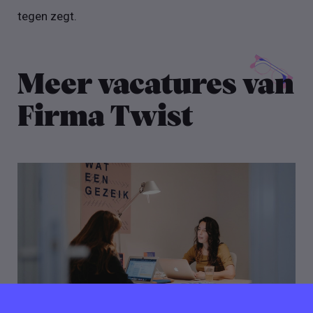
tegen zegt.
Meer vacatures van
Firma Twist