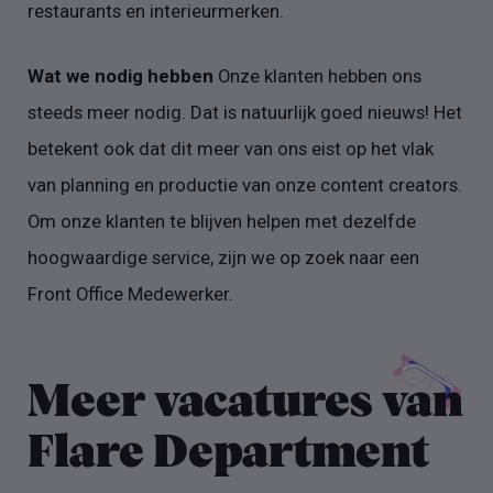
restaurants en interieurmerken.
Wat we nodig hebben
Onze klanten hebben ons
steeds meer nodig. Dat is natuurlijk goed nieuws! Het
betekent ook dat dit meer van ons eist op het vlak
van planning en productie van onze content creators.
Om onze klanten te blijven helpen met dezelfde
hoogwaardige service, zijn we op zoek naar een
Front Office Medewerker.
Meer vacatures van
Flare Department