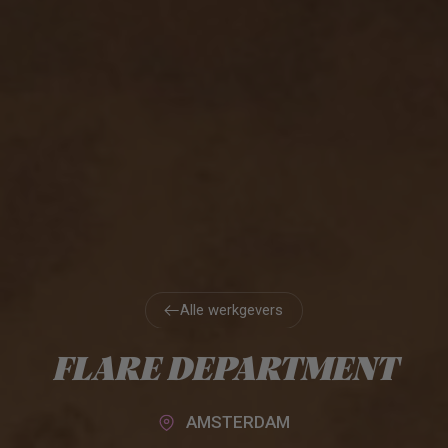
Alle werkgevers
Alle werkgevers
FLARE DEPARTMENT
AMSTERDAM