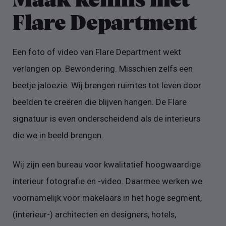
Maak kennis met
Flare Department
Een foto of video van Flare Department wekt
verlangen op. Bewondering. Misschien zelfs een
beetje jaloezie. Wij brengen ruimtes tot leven door
beelden te creëren die blijven hangen. De Flare
signatuur is even onderscheidend als de interieurs
die we in beeld brengen.
Wij zijn een bureau voor kwalitatief hoogwaardige
interieur fotografie en -video. Daarmee werken we
voornamelijk voor makelaars in het hoge segment,
(interieur-) architecten en designers, hotels,