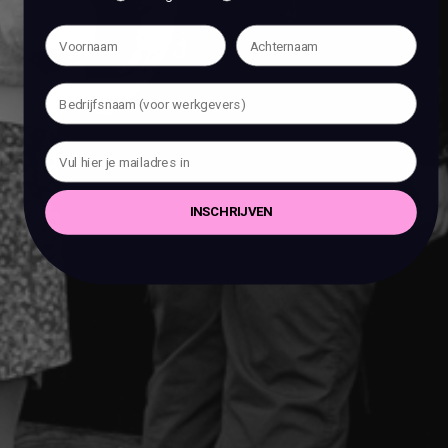
INSCHRIJVEN