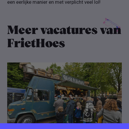
een eerlijke manier en met verplicht veel lol!
Meer vacatures van
FrietHoes