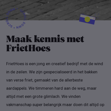
Maak kennis met
FrietHoes
FrietHoes is een jong en creatief bedrijf met de wind
in de zeilen. We zijn gespecialiseerd in het bakken
van verse friet, gemaakt van de allerbeste
aardappels. We timmeren hard aan de weg, maar
altijd met een grote glimlach. We vinden
vakmanschap super belangrijk maar doen dit altijd op