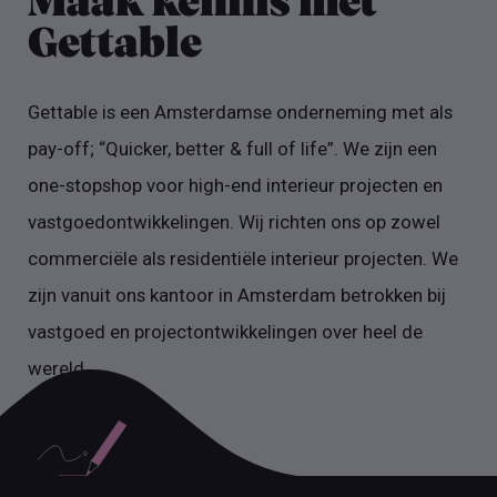
Maak kennis met
Gettable
Gettable is een Amsterdamse onderneming met als
pay-off; “Quicker, better & full of life”. We zijn een
one-stopshop voor high-end interieur projecten en
vastgoedontwikkelingen. Wij richten ons op zowel
commerciële als residentiële interieur projecten. We
zijn vanuit ons kantoor in Amsterdam betrokken bij
vastgoed en projectontwikkelingen over heel de
wereld.