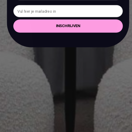
INSCHRIJVEN