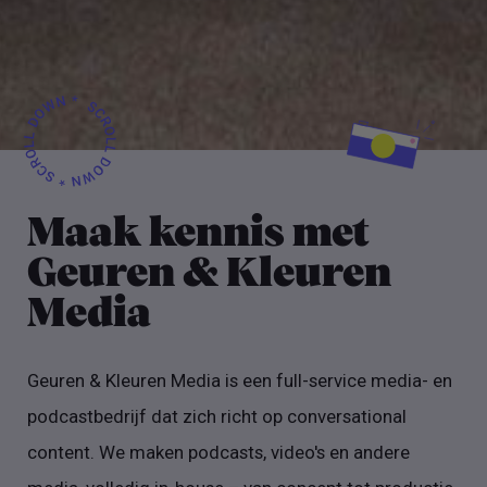
Maak kennis met
Geuren & Kleuren
Media
Geuren & Kleuren Media is een full-service media- en
podcastbedrijf dat zich richt op conversational
content. We maken podcasts, video's en andere