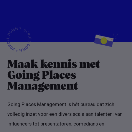
Maak kennis met
Going Places
Management
Going Places Management is hét bureau dat zich
volledig inzet voor een divers scala aan talenten: van
influencers tot presentatoren, comedians en