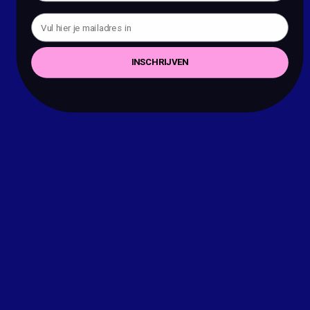
INSCHRIJVEN