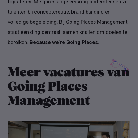
topatleten. Met jarenlange ervaring ondersteunen zij
talenten bij conceptcreatie, brand building en
volledige begeleiding. Bij Going Places Management
staat één ding centraal: samen knallen om doelen te
bereiken.
Because we’re Going Places.
Meer vacatures van
Going Places
Management