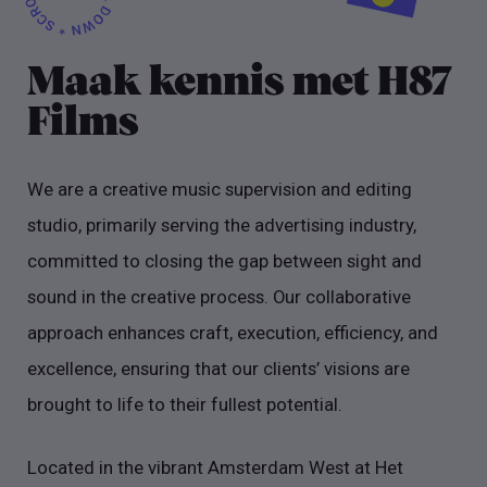
Maak kennis met H87
Films
We are a creative music supervision and editing
studio, primarily serving the advertising industry,
committed to closing the gap between sight and
sound in the creative process. Our collaborative
approach enhances craft, execution, efficiency, and
excellence, ensuring that our clients’ visions are
brought to life to their fullest potential.
Located in the vibrant Amsterdam West at Het