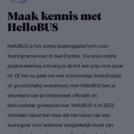
Maak kennis met
HelloBUS
HelloBUS is hét online boekingsplatform voor
touringcarvervoer in heel Europa. Via onze online
prijsberekening ontvang je direct een prijs voor jouw
rit. Of het nu gaat om een schoolreisje, bedrijfsuitje
of grootschalig evenement, met HelloBUS ben je
verzekerd van professioneel, efficiënt en
betrouwbaar groepsvervoer. HelloBUS is in 2022
ontstaan vanuit het idee dat het huren van een
touringcar voor iedereen toegankelijk moet zijn: