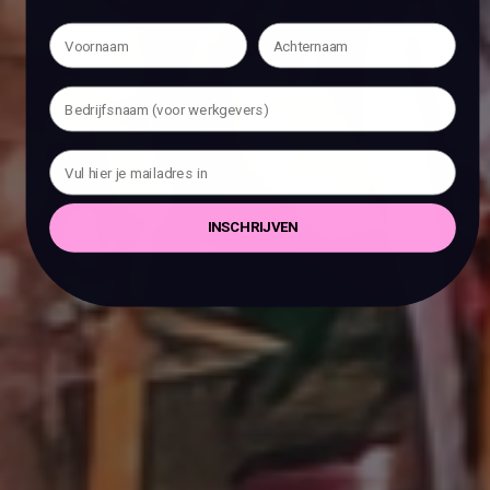
INSCHRIJVEN