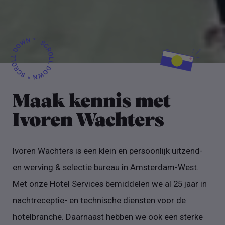
Maak kennis met
Ivoren Wachters
Ivoren Wachters is een klein en persoonlijk uitzend-
en werving & selectie bureau in Amsterdam-West.
Met onze Hotel Services bemiddelen we al 25 jaar in
nachtreceptie- en technische diensten voor de
hotelbranche. Daarnaast hebben we ook een sterke