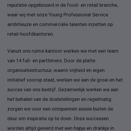
reputatie opgebouwd in de food- en retail branche,
waar wij met onze Young Professional Service
ambitieuze en commerciële talenten inzetten op
retail-hoofdkantoren.
Vanuit ons ruime kantoor werken we met een team
van 14 full- en parttimers. Door de platte
organisatiestructuur, waarin vrijheid en eigen
initiatief voorop staat, werken we aan de groei en het
succes van ons bedrijf. Gezamenlijk werken we aan
het behalen van de doelstellingen en regelmatig
zorgen we voor een ontspannen sessie buiten de
deur om inspiratie op te doen. Onze successen
worden altijd gevierd met een hapje en drankje in