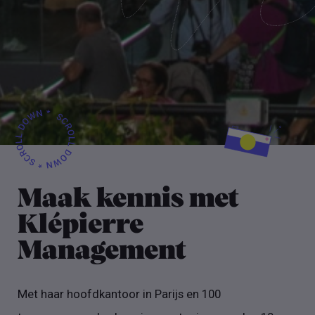
Maak kennis met
Klépierre
Management
Met haar hoofdkantoor in Parijs en 100