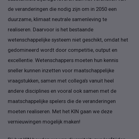
de veranderingen die nodig zijn om in 2050 een
duurzame, klimaat neutrale samenleving te
realiseren. Daarvoor is het bestaande
wetenschappelijke systeem niet geschikt, omdat het
gedomineerd wordt door competitie, output en
excellentie. Wetenschappers moeten hun kennis
sneller kunnen inzetten voor maatschappelijke
vraagstukken, samen met collega’s vanuit heel
andere disciplines en vooral ook samen met de
maatschappelijke spelers die de veranderingen
moeten realiseren. Met het KIN gaan we deze
vernieuwingen mogelijk maken!