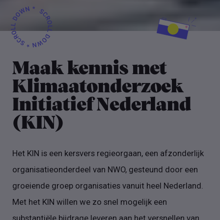
Maak kennis met
Klimaatonderzoek
Initiatief Nederland
(KIN)
Het KIN is een kersvers regieorgaan, een afzonderlijk
organisatieonderdeel van NWO, gesteund door een
groeiende groep organisaties vanuit heel Nederland.
Met het KIN willen we zo snel mogelijk een
substantiële bijdrage leveren aan het versnellen van