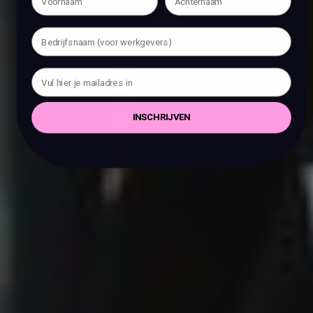
INSCHRIJVEN