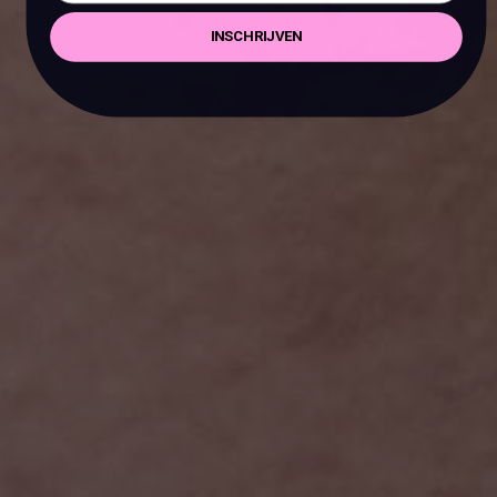
INSCHRIJVEN