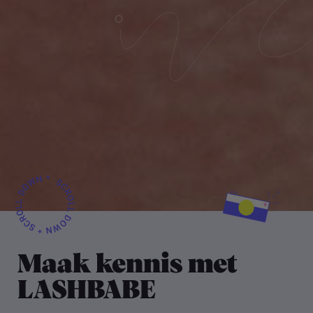
Maak kennis met
LASHBABE