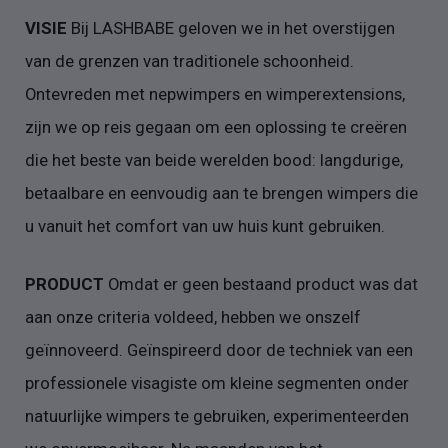
VISIE
Bij LASHBABE geloven we in het overstijgen
van de grenzen van traditionele schoonheid.
Ontevreden met nepwimpers en wimperextensions,
zijn we op reis gegaan om een oplossing te creëren
die het beste van beide werelden bood: langdurige,
betaalbare en eenvoudig aan te brengen wimpers die
u vanuit het comfort van uw huis kunt gebruiken.
PRODUCT
Omdat er geen bestaand product was dat
aan onze criteria voldeed, hebben we onszelf
geïnnoveerd. Geïnspireerd door de techniek van een
professionele visagiste om kleine segmenten onder
natuurlijke wimpers te gebruiken, experimenteerden