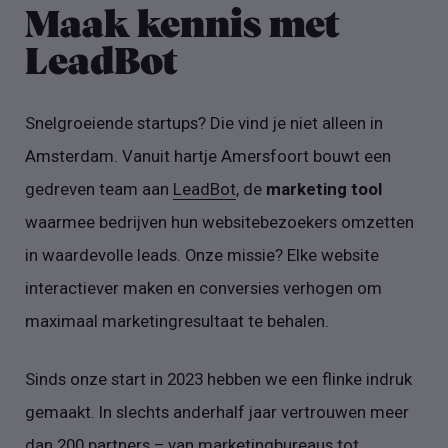
Maak kennis met
LeadBot
Snelgroeiende startups? Die vind je niet alleen in
Amsterdam. Vanuit hartje Amersfoort bouwt een
gedreven team aan
LeadBot
, de
marketing tool
waarmee bedrijven hun websitebezoekers omzetten
in waardevolle leads. Onze missie? Elke website
interactiever maken en conversies verhogen om
maximaal marketingresultaat te behalen.
Sinds onze start in 2023 hebben we een flinke indruk
gemaakt. In slechts anderhalf jaar vertrouwen meer
dan 200 partners – van marketingbureaus tot