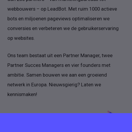
webbouwers – op LeadBot. Met ruim 1000 actieve
bots en miljoenen pageviews optimaliseren we
conversies en verbeteren we de gebruikerservaring
op websites.
Ons team bestaat uit een Partner Manager, twee
Partner Succes Managers en vier founders met
ambitie. Samen bouwen we aan een groeiend
netwerk in Europa. Nieuwsgierig? Laten we
kennismaken!
Meer vacatures van