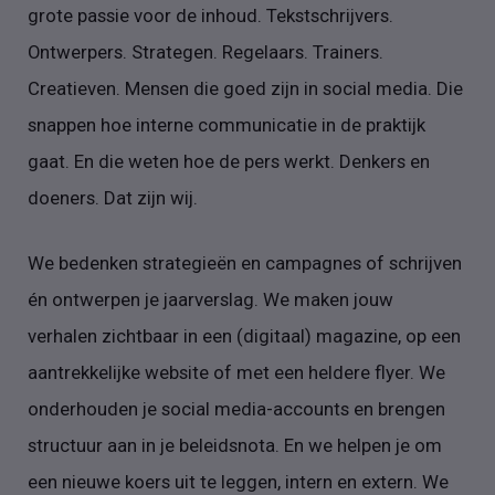
grote passie voor de inhoud. Tekstschrijvers.
Ontwerpers. Strategen. Regelaars. Trainers.
Creatieven. Mensen die goed zijn in social media. Die
snappen hoe interne communicatie in de praktijk
gaat. En die weten hoe de pers werkt. Denkers en
doeners. Dat zijn wij.
We bedenken strategieën en campagnes of schrijven
én ontwerpen je jaarverslag. We maken jouw
verhalen zichtbaar in een (digitaal) magazine, op een
aantrekkelijke website of met een heldere flyer. We
onderhouden je social media-accounts en brengen
structuur aan in je beleidsnota. En we helpen je om
een nieuwe koers uit te leggen, intern en extern. We