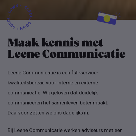
Maak kennis met
Leene Communicatie
Leene Communicatie is een full-service-
kwaliteitsbureau voor interne en externe
communicatie. Wij geloven dat duidelijk
communiceren het samenleven beter maakt.
Daarvoor zetten we ons dagelijks in.
Bij Leene Communicatie werken adviseurs met een