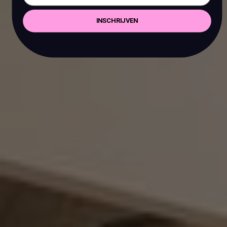
INSCHRIJVEN